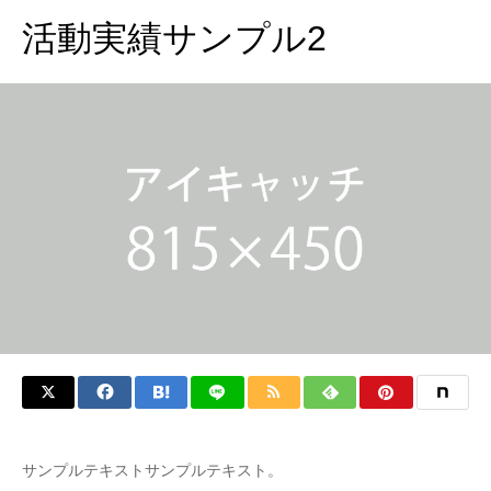
活動実績サンプル2
サンプルテキストサンプルテキスト。