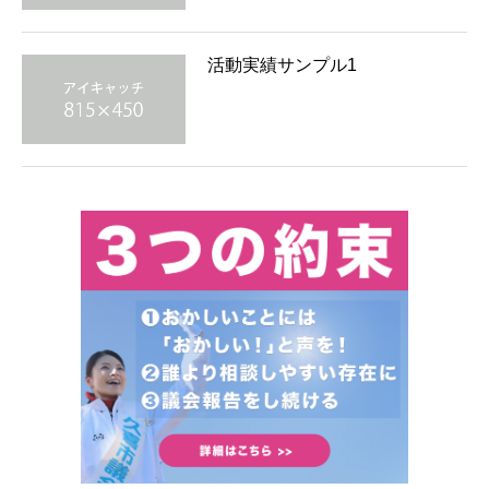
活動実績サンプル1