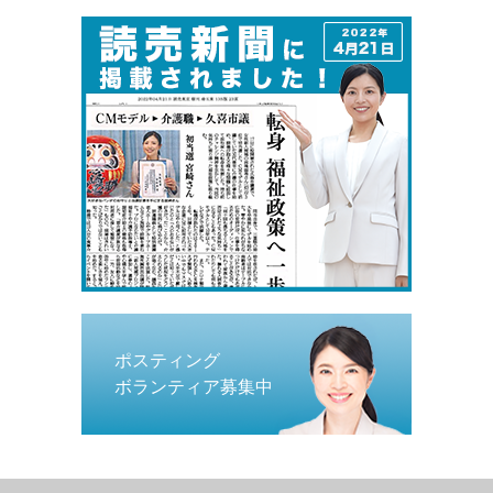
ポスティング
ボランティア募集中