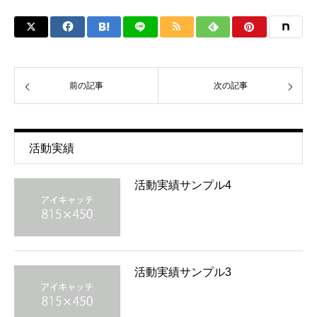
前の記事
次の記事
活動実績
活動実績サンプル4
活動実績サンプル3