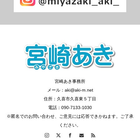
宮崎あき事務所
メール：aki@aki-m.net
住所：久喜市久喜東５丁目
電話：090-7133-1030
※匿名でのお問い合わせ、ご意見には応答できかねます。ご了承
ください。