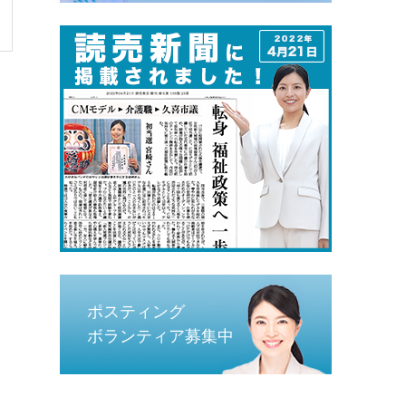
ポスティング
ボランティア募集中