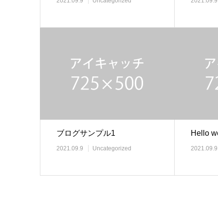
2021.09.9
Uncategorized
2021.09.9
ブログサンプル1
Hello w
2021.09.9
Uncategorized
2021.09.9