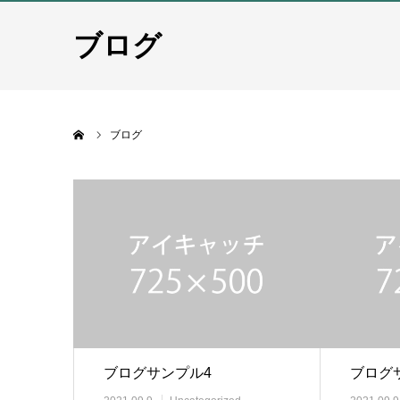
ブログ
ホーム
ブログ
ブログサンプル4
ブログ