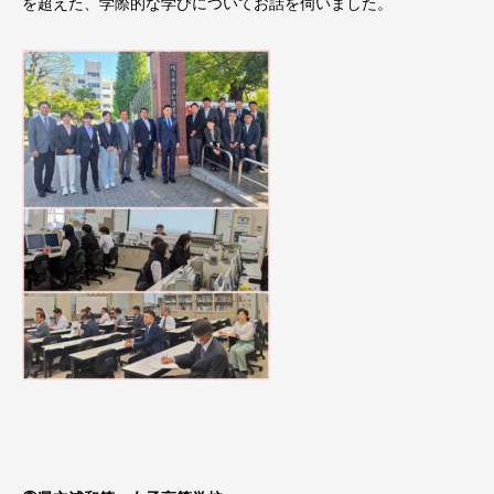
を超えた、学際的な学びについてお話を伺いました。