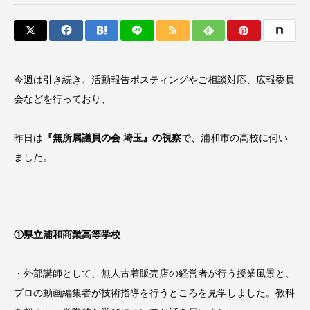
今週は引き続き、活動報告ポスティングやご相談対応、広報委員
会などを行っており、
昨日は
『無所属議員の会 埼玉』の視察
で、浦和市の高校に伺い
ました。
①県立浦和商業高等学校
・外部講師として、無人古着販売店の経営者が行う授業風景と、
プロの動画編集者が技術指導を行うところを見学しました。教科