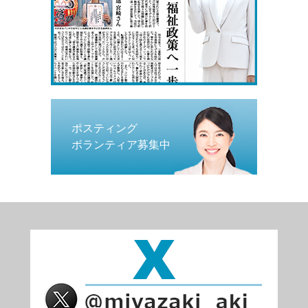
ポスティング
ボランティア募集中