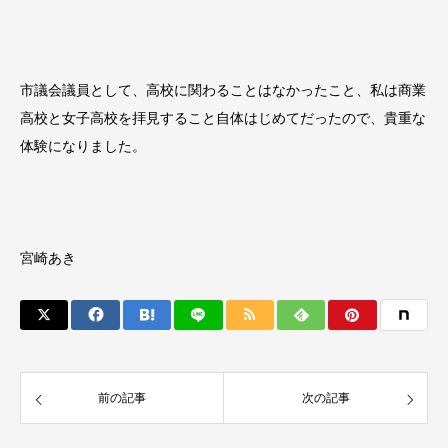
市議会議員として、高校に関わることはなかったこと、私は商業
高校と女子高校を拝見すること自体はじめてだったので、貴重な
体験になりました。
宮崎あき
前の記事
次の記事