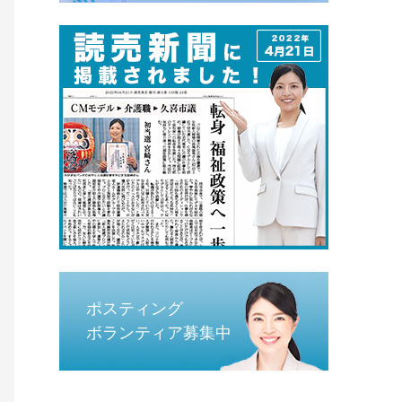
ポスティング
ボランティア募集中