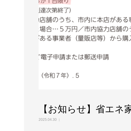
【お知らせ】省エネ
2025.04.30