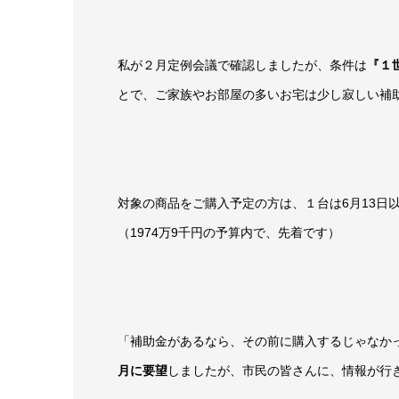
私が２月定例会議で確認しましたが、条件は
『１
とで、ご家族やお部屋の多いお宅は少し寂しい補
対象の商品をご購入予定の方は、１台は6月13日
（1974万9千円の予算内で、先着です）
「補助金があるなら、その前に購入するじゃなか
月に要望
しましたが、市民の皆さんに、情報が行