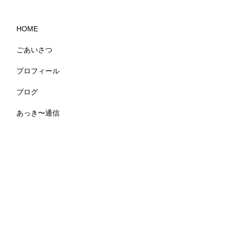
HOME
ごあいさつ
プロフィール
ブログ
あっき〜通信