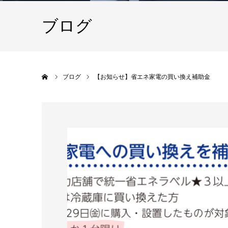
ブログ
ホーム
ブログ
【お知らせ】省エネ家電の買い換え補助金