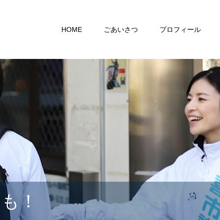
HOME
ごあいさつ
プロフィール
らも！