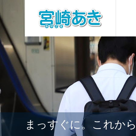
まっすぐに。これか