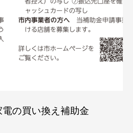
家電の買い換え補助金