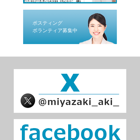
ポスティング
ボランティア募集中