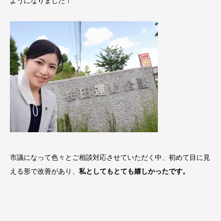
ようになりました！
市議になって色々とご相談対応させていただく中、初めて目に見
える形で改善があり、
私としてもとても嬉しかったです。