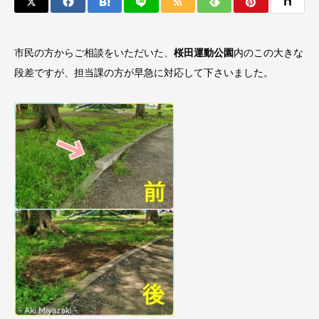
市民の方からご相談をいただいた、
桜田運動公園
内のこの大きな
段差ですが、担当課の方が早急に対応して下さいました。