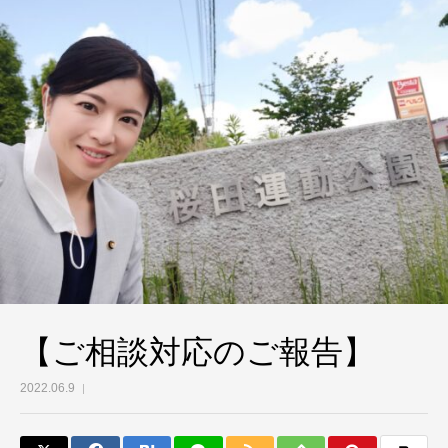
【ご相談対応のご報告】
2022.06.9