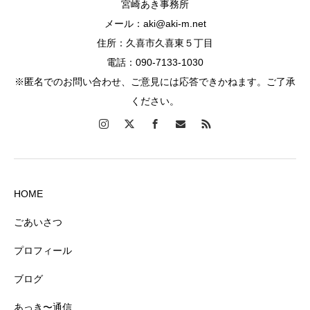
宮崎あき事務所
メール：aki@aki-m.net
住所：久喜市久喜東５丁目
電話：090-7133-1030
※匿名でのお問い合わせ、ご意見には応答できかねます。ご了承
ください。
HOME
ごあいさつ
プロフィール
ブログ
あっき〜通信