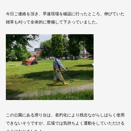
今日ご連絡を頂き、早速現場を確認に行ったところ、伸びていた
雑草も刈って全体的に整備して下さっていました。
この公園にある滑り台は、老朽化により残念ながらしばらく使用
できないそうですが、広場では気持ちよく運動をしていただける