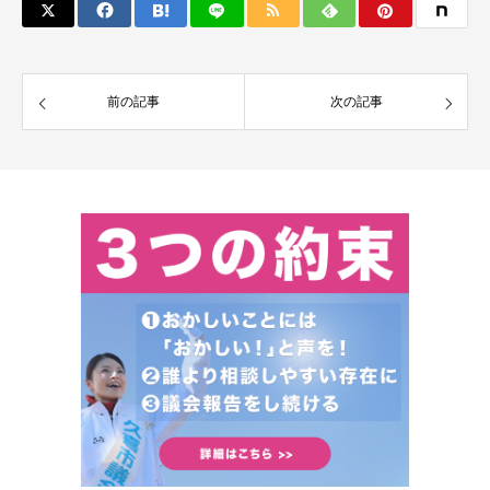
前の記事
次の記事