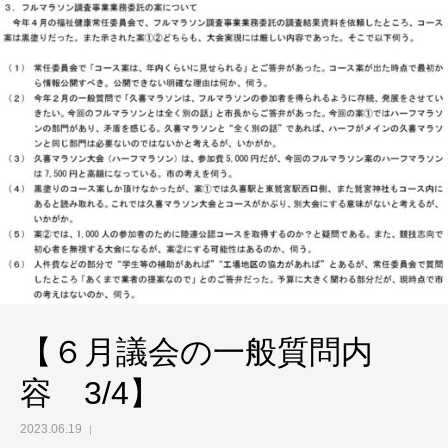
【６月議会の一般質問内
容 3/4】
2023.06.19