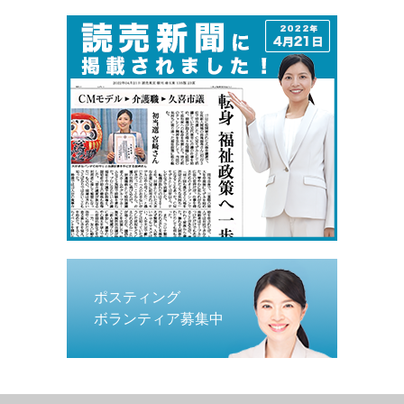
ポスティング
ボランティア募集中