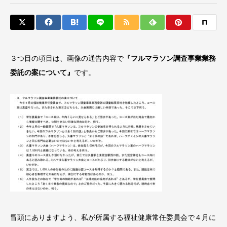
３つ目の項目は、画像の通告内容で
『フルマラソン調査事業業務
委託の案について』
です。
冒頭にありますよう、私が所属する福祉健康常任委員会で４月に