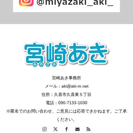
宮崎あき事務所
メール：aki@aki-m.net
住所：久喜市久喜東５丁目
電話：090-7133-1030
※匿名でのお問い合わせ、ご意見には応答できかねます。ご了承
ください。