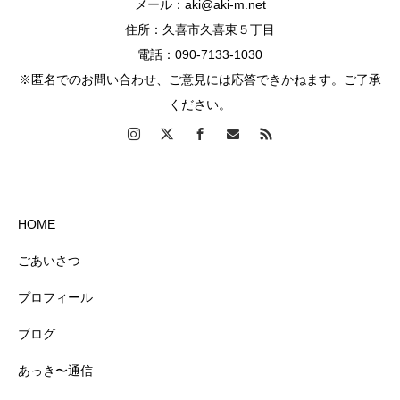
メール：aki@aki-m.net
住所：久喜市久喜東５丁目
電話：090-7133-1030
※匿名でのお問い合わせ、ご意見には応答できかねます。ご了承
ください。
HOME
ごあいさつ
プロフィール
ブログ
あっき〜通信