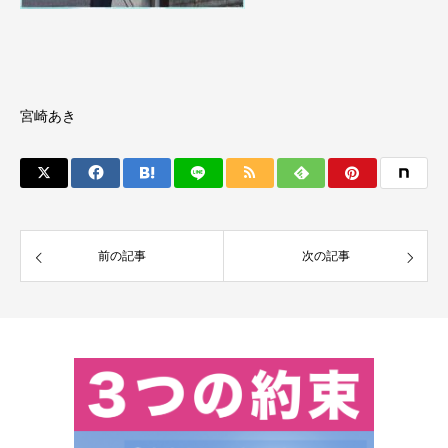
宮崎あき
前の記事
次の記事