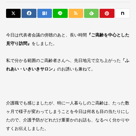
今日は代表者会議の傍聴のあと、長い時間
『ご高齢を中心とした
見守り訪問』
をしました。
私で分かる範囲のご高齢者さんへ、先日地元で立ち上がった
「ふ
れあい・いきいきサロン」
のお誘いも兼ねて。
介護職でも感じましたが、特に一人暮らしのご高齢は、たった数
ヶ月で様子が変わってしまうことを今日は何名も目の当たりにし
たので、介護予防がどれだけ重要かのお話も、なるべく分かりや
すくお伝えしました。