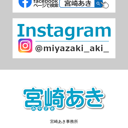
宮崎あき事務所