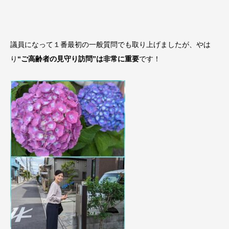
議員になって１番最初の一般質問でも取り上げましたが、やは
り
“ご高齢者の見守り訪問”は非常に重要
です！