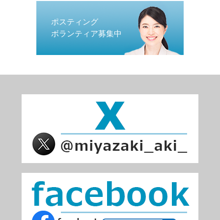
ポスティング
ボランティア募集中