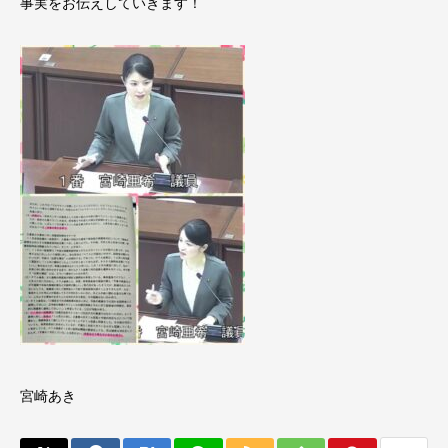
事実をお伝えしていきます！
宮崎あき