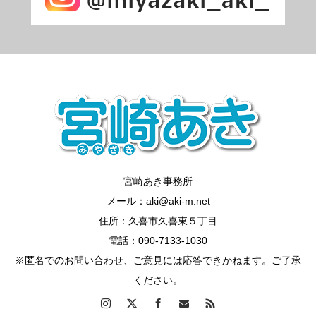
宮崎あき事務所
メール：aki@aki-m.net
住所：久喜市久喜東５丁目
電話：090-7133-1030
※匿名でのお問い合わせ、ご意見には応答できかねます。ご了承
ください。