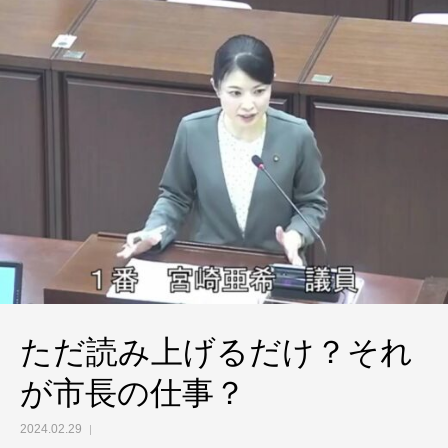
ただ読み上げるだけ？それ
が市長の仕事？
2024.02.29