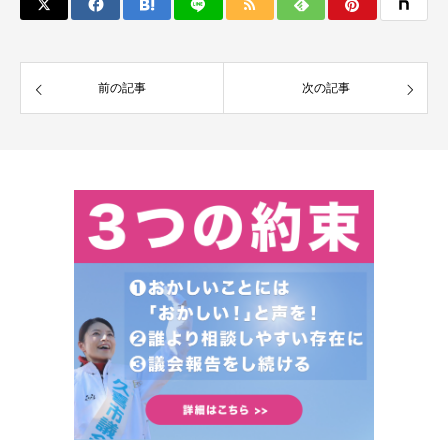
前の記事
次の記事