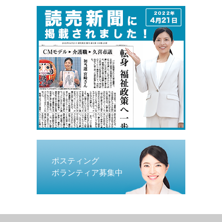
ポスティング
ボランティア募集中