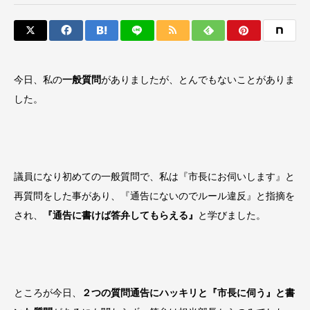
今日、私の
一般質問
がありましたが、とんでもないことがありま
した。
議員になり初めての一般質問で、私は『市長にお伺いします』と
再質問をした事があり、『通告にないのでルール違反』と指摘を
され、
『通告に書けば答弁してもらえる』
と学びました。
ところが今日、
２つの質問通告にハッキリと『市長に伺う』と書