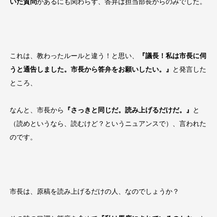
いた質問
があるにも関わらず、答弁は担当部長からのみでした。
これは、教わったルールと違う！と思い、
『議長！私は市長に伺
うと通告しました。市長から答弁をお願いしたい。』
と発言した
ところ、
なんと、市長から
『さっきと同じだ。読み上げるだけだ。』
と
（読めというなら、読むけど？というニュアンスで）、言われた
のです。
市長は、原稿を読み上げるだけの人、なのでしょうか？