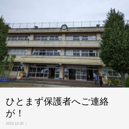
ひとまず保護者へご連絡
が！
2023.10.20