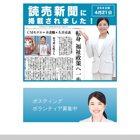
ポスティング
ボランティア募集中