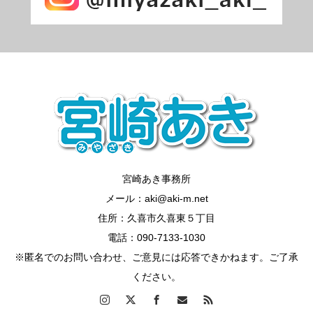
宮崎あき事務所
メール：aki@aki-m.net
住所：久喜市久喜東５丁目
電話：090-7133-1030
※匿名でのお問い合わせ、ご意見には応答できかねます。ご了承
ください。