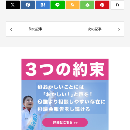
前の記事
次の記事