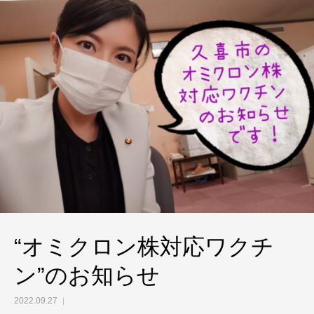
“オミクロン株対応ワクチ
ン”のお知らせ
2022.09.27