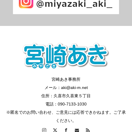
宮崎あき事務所
メール：aki@aki-m.net
住所：久喜市久喜東５丁目
電話：090-7133-1030
※匿名でのお問い合わせ、ご意見には応答できかねます。ご了承
ください。