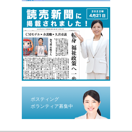
ポスティング
ボランティア募集中