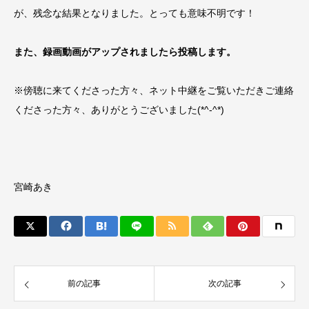
が、残念な結果となりました。とっても意味不明です！
また、録画動画がアップされましたら投稿します。
※傍聴に来てくださった方々、ネット中継をご覧いただきご連絡
くださった方々、ありがとうございました(*^-^*)
宮崎あき
前の記事
次の記事