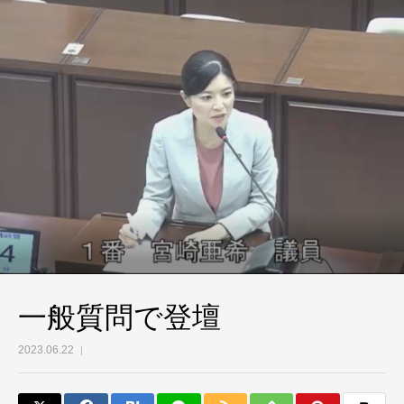
一般質問で登壇
2023.06.22