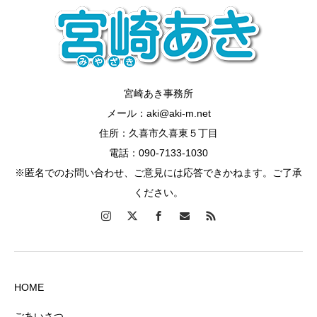
宮崎あき事務所
メール：aki@aki-m.net
住所：久喜市久喜東５丁目
電話：090-7133-1030
※匿名でのお問い合わせ、ご意見には応答できかねます。ご了承
ください。
HOME
ごあいさつ