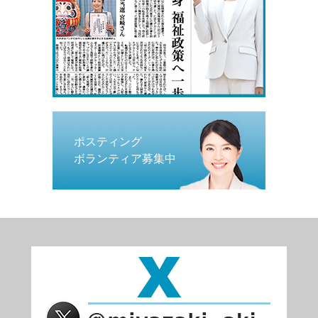
ポスティング
ボランティア募集中