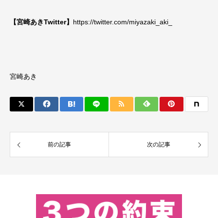
【宮崎あきTwitter】
https://twitter.com/miyazaki_aki_
宮崎あき
前の記事
次の記事