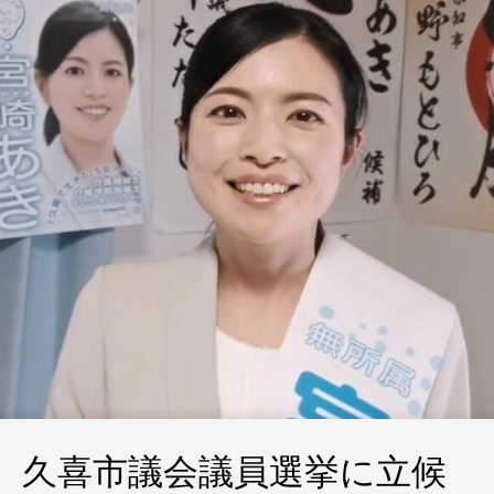
久喜市議会議員選挙に立候