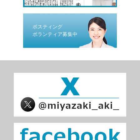
ポスティング
ボランティア募集中