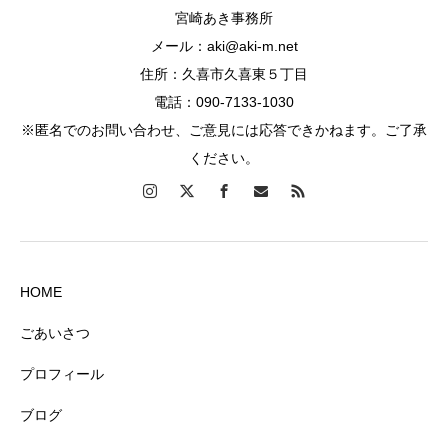
宮崎あき事務所
メール：aki@aki-m.net
住所：久喜市久喜東５丁目
電話：090-7133-1030
※匿名でのお問い合わせ、ご意見には応答できかねます。ご了承
ください。
HOME
ごあいさつ
プロフィール
ブログ