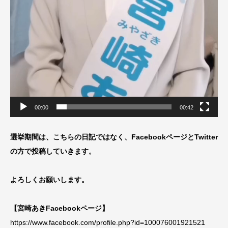
00:00
00:42
選挙期間は、こちらの日記ではなく、FacebookページとTwitter
の方で投稿していきます。
よろしくお願いします。
【宮崎あきFacebookページ】
https://www.facebook.com/profile.php?id=100076001921521