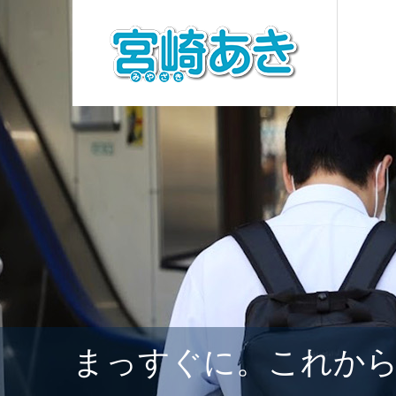
まっすぐに。これか