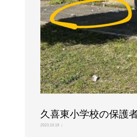
久喜東小学校の保護
2023.10.19