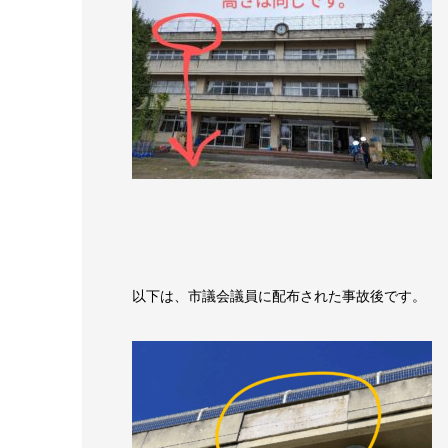
以下は、市議会議員に配布された事故後です。