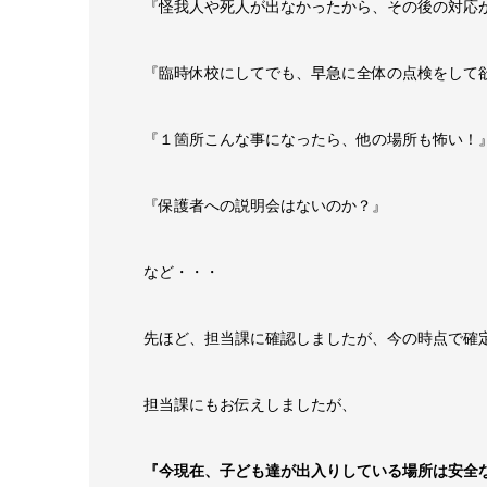
『怪我人や死人が出なかったから、その後の対応
『臨時休校にしてでも、早急に全体の点検をして
『１箇所こんな事になったら、他の場所も怖い！
『保護者への説明会はないのか？』
など・・・
先ほど、担当課に確認しましたが、今の時点で確
担当課にもお伝えしましたが、
『今現在、子ども達が出入りしている場所は安全