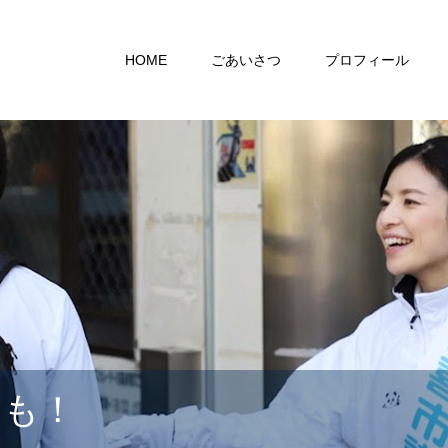
HOME
ごあいさつ
プロフィール
らも！