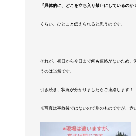
『具体的に、どこを立ち入り禁止にしているのか
くらい、ひとこと伝えられると思うのです。
それが、初日から今日まで何も連絡がないため、
うのは当然です。
引き続き、状況が分かりましたらご連絡します！
※写真は事故後ではないので別のものですが、赤