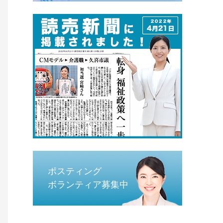
ポスティング
ボランティア募集中