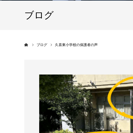
ブログ
ホーム
ブログ
久喜東小学校の保護者の声