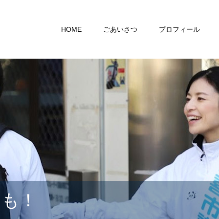
HOME
ごあいさつ
プロフィール
らも！