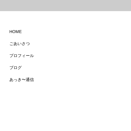
HOME
ごあいさつ
プロフィール
ブログ
あっき〜通信