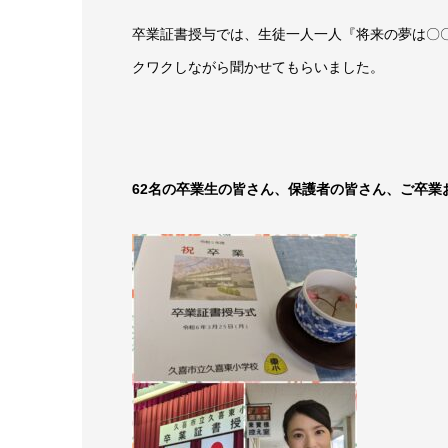
卒業証書授与では、生徒一人一人『将来の夢は〇
クワクしながら聞かせてもらいました。
62名の卒業生の皆さん、保護者の皆さん、ご卒業