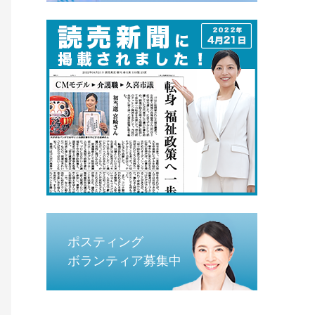
ポスティング
ボランティア募集中