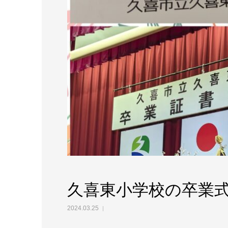
久喜東小学校の卒業
2024.03.25