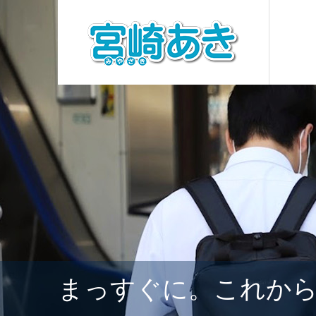
まっすぐに。これか