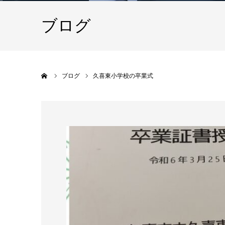
ブログ
ホーム
ブログ
久喜東小学校の卒業式