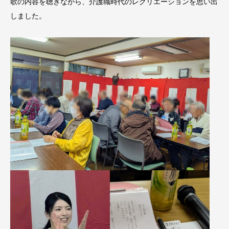
歌の内容を聴きながら、介護職時代のレクリエーションを思い出
しました。