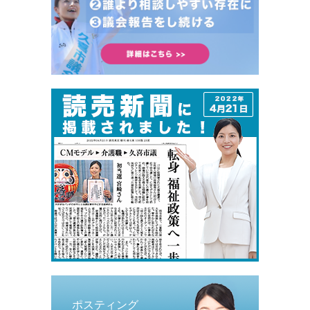
ポスティング