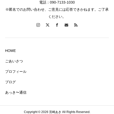
電話：090-7133-1030
※匿名でのお問い合わせ、ご意見には応答できかねます。ご了承
ください。
HOME
ごあいさつ
プロフィール
ブログ
あっき〜通信
Copyright © 2026 宮崎あき All Rights Reserved.