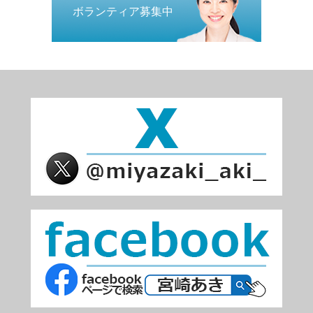
ボランティア募集中