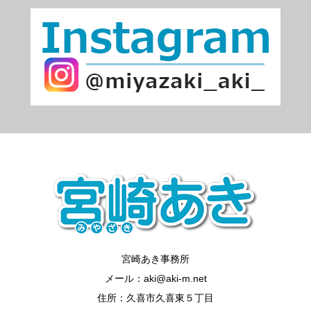
宮崎あき事務所
メール：aki@aki-m.net
住所：久喜市久喜東５丁目