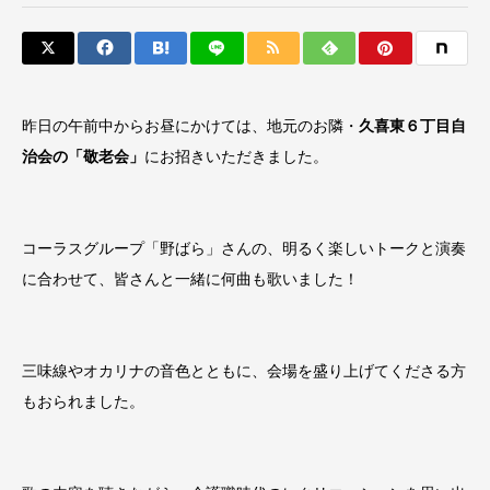
昨日の午前中からお昼にかけては、地元のお隣・
久喜東６丁目自
治会の「敬老会」
にお招きいただきました。
コーラスグループ「野ばら」さんの、明るく楽しいトークと演奏
に合わせて、皆さんと一緒に何曲も歌いました！
三味線やオカリナの音色とともに、会場を盛り上げてくださる方
もおられました。