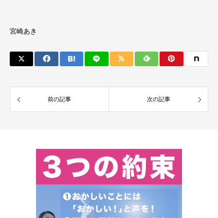
宮崎あき
前の記事
次の記事