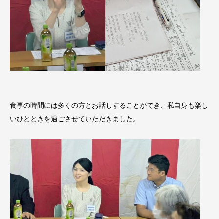
食事の時間には多くの方とお話しすることができ、私自身も楽し
いひとときを過ごさせていただきました。