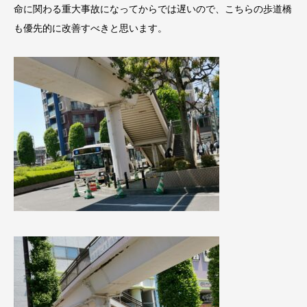
命に関わる重大事故になってからでは遅いので、こちらの歩道橋
も優先的に改善すべきと思います。