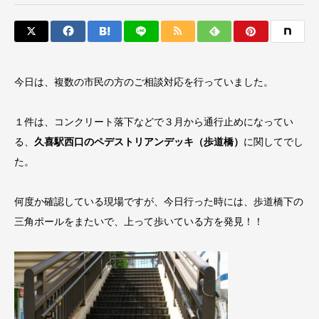
今日は、複数の市民の方のご相談対応を行っていました。
１件は、コンクリート落下などで３月から通行止めになってい
る、
久喜駅西口のペデストリアンデッキ（歩道橋）
に関してでし
た。
何度か確認している現場ですが、今日行った時には、歩道橋下の
三角ポールをまたいで、上って歩いている方を発見！！