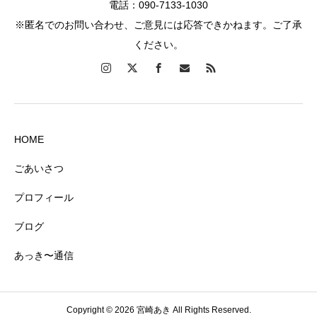
電話：090-7133-1030
※匿名でのお問い合わせ、ご意見には応答できかねます。ご了承
ください。
HOME
ごあいさつ
プロフィール
ブログ
あっき〜通信
Copyright © 2026 宮崎あき All Rights Reserved.