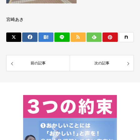
宮崎あき
前の記事
次の記事