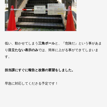
低い、動かせてしまう
三角ポール
と、『危険だ』という事があま
り
目立たない表示のみ
では、簡単に上がる事ができてしまいま
す。
担当課にすぐに報告と改善の要望をしました。
早急に対応してくださる予定です！