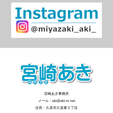
宮崎あき事務所
メール：aki@aki-m.net
住所：久喜市久喜東５丁目