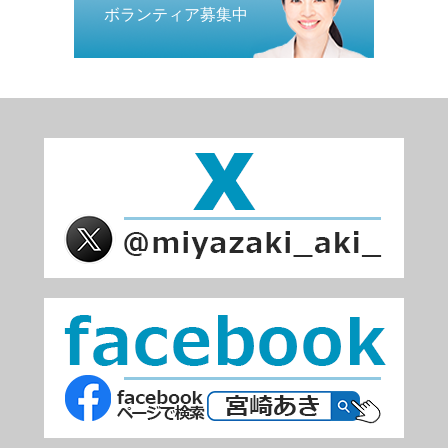
ボランティア募集中