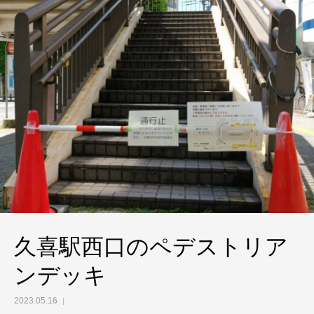
久喜駅西口のペデストリア
ンデッキ
2023.05.16