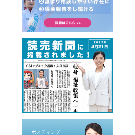
ポスティング