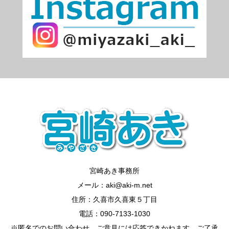
宮崎あき事務所
メール：aki@aki-m.net
住所：久喜市久喜東５丁目
電話：090-7133-1030
※匿名でのお問い合わせ、ご意見には応答できかねます。ご了承