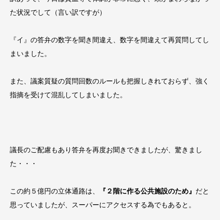
た状況でして（言い訳ですが）
『イ』の答弁の数字を聞き間違え、数字を間違えて再質問してし
まいました。
また、議案質疑の質問回数のルールも把握しきれておらず、強く
指摘を受けて混乱してしまいました。
議長のご配慮もあり答弁を再度お聞きできましたが、驚きまし
た・・・
この約５億円の立体通路は、
『２階に作る公共施設のため』
だと
思っていましたが、スーパーにアクセスする為でもあると。