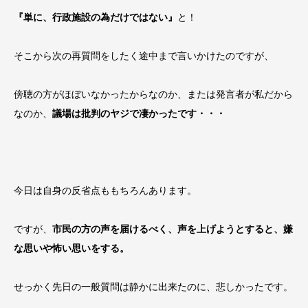
『単に、行政施設の為だけではない』
と！
そこから次の再質問をしたく途中まで言いかけたのですが、
傍聴の方がほぼいなかったからなのか、または発言者が私だから
なのか、
議場は批判のヤジで凄かったです・・・
今日は自身の反省点ももちろんあります。
ですが、
市民の方の声を届けるべく、声を上げようとすると、嫌
な思いや怖い思いをする。
せっかく先日の一般質問は静かに出来たのに、悲しかったです。