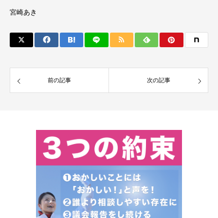
宮崎あき
前の記事
次の記事