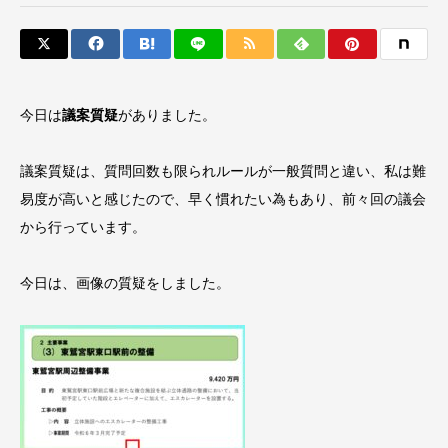
今日は
議案質疑
がありました。
議案質疑は、質問回数も限られルールが一般質問と違い、私は難
易度が高いと感じたので、早く慣れたい為もあり、前々回の議会
から行っています。
今日は、画像の質疑をしました。