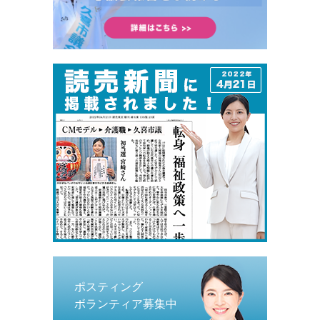
ポスティング
ボランティア募集中