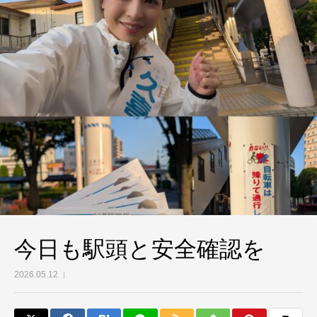
今日も駅頭と安全確認を
2026.05.12