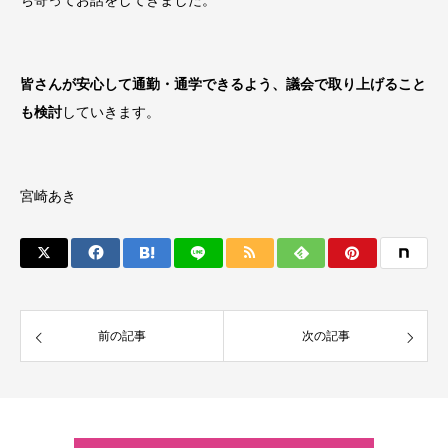
ち寄ってお話をしてきました。
皆さんが安心して通勤・通学できるよう、議会で取り上げること
も検討
していきます。
宮崎あき
前の記事
次の記事