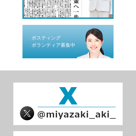
ポスティング
ボランティア募集中