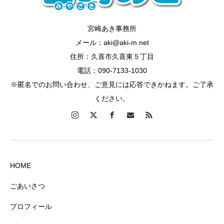
宮崎あき事務所
メール：aki@aki-m.net
住所：久喜市久喜東５丁目
電話：090-7133-1030
※匿名でのお問い合わせ、ご意見には応答できかねます。ご了承
ください。
HOME
ごあいさつ
プロフィール