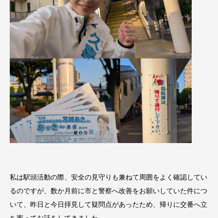
私は駅頭活動の際、安全の見守りも兼ねて周囲をよく確認してい
るのですが、数か月前に市と警察へ改善をお願いしていた件につ
いて、昨日と今日拝見して疑問点があったため、帰りに交番へ立