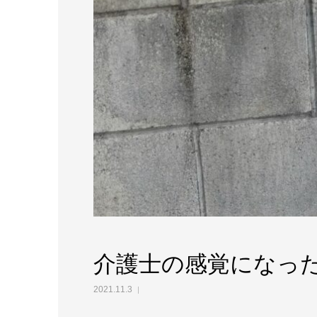
介護士の感覚になっ
2021.11.3