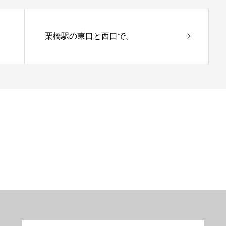
栗橋駅の東口と西口で。