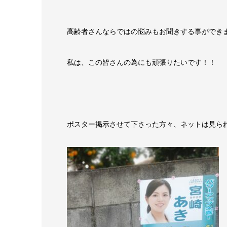
高齢者さんならではの悩みもお聞きする事ができ
私は、この皆さんの為にも頑張りたいです！！
ポスター掲示させて下さった方々、ネットは見ら