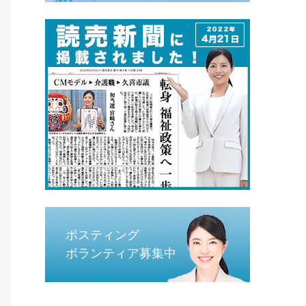
ポスティング
ボランティア募集中