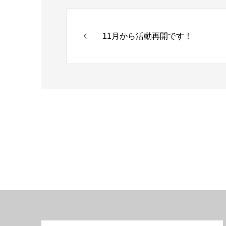
11月から活動再開です！