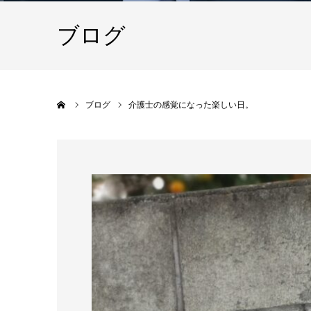
ブログ
ホーム
ブログ
介護士の感覚になった楽しい日。