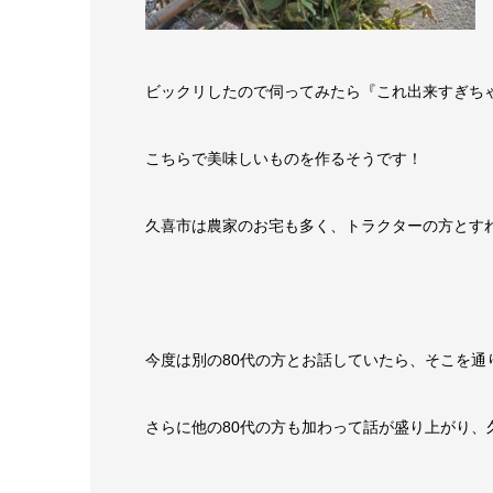
ビックリしたので伺ってみたら『これ出来すぎち
こちらで美味しいものを作るそうです！
久喜市は農家のお宅も多く、トラクターの方とす
今度は別の80代の方とお話していたら、そこを通
さらに他の80代の方も加わって話が盛り上がり