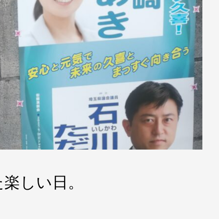
た楽しい日。