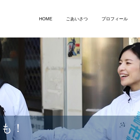
HOME
ごあいさつ
プロフィール
らも！