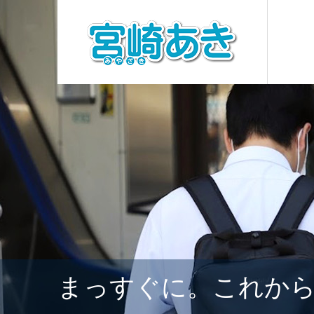
まっすぐに。これか