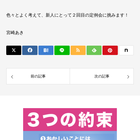
色々とよく考えて、新人にとって２回目の定例会に挑みます！
宮崎あき
前の記事
次の記事