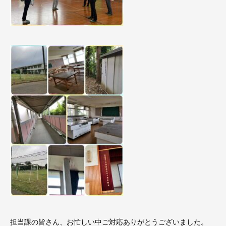
担当課の皆さん、お忙しい中ご対応ありがとうございました。