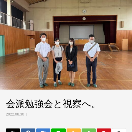
会派勉強会と視察へ。
2022.08.30