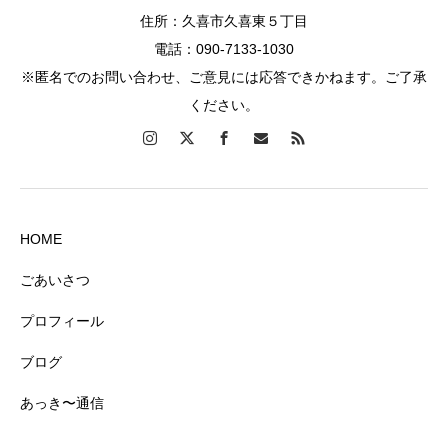
住所：久喜市久喜東５丁目
電話：090-7133-1030
※匿名でのお問い合わせ、ご意見には応答できかねます。ご了承
ください。
HOME
ごあいさつ
プロフィール
ブログ
あっき〜通信