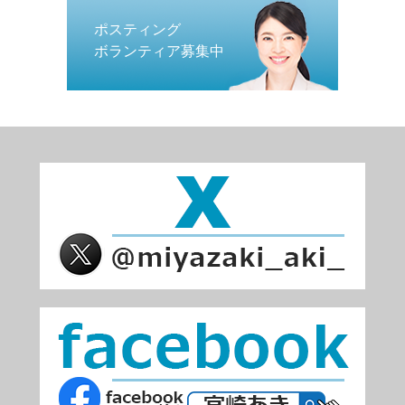
ポスティング
ボランティア募集中