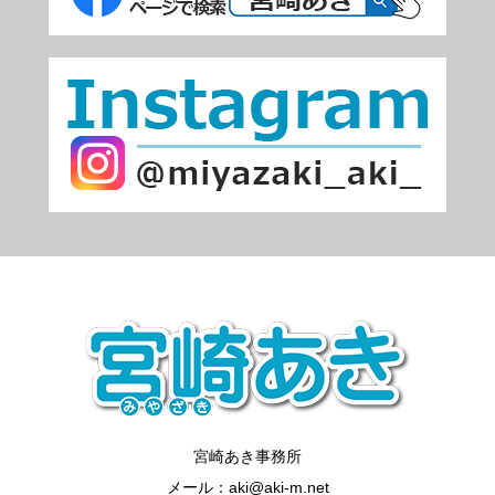
宮崎あき事務所
メール：aki@aki-m.net