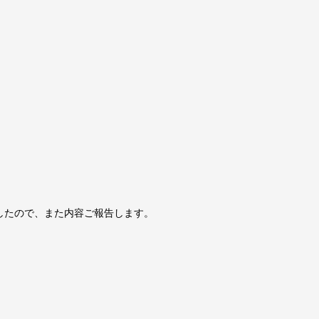
したので、また内容ご報告します。