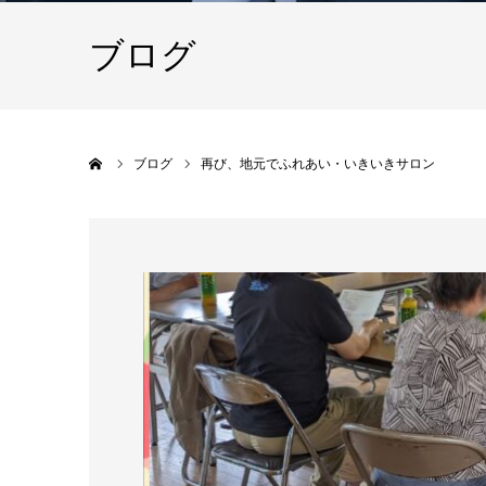
ブログ
ホーム
ブログ
再び、地元でふれあい・いきいきサロン