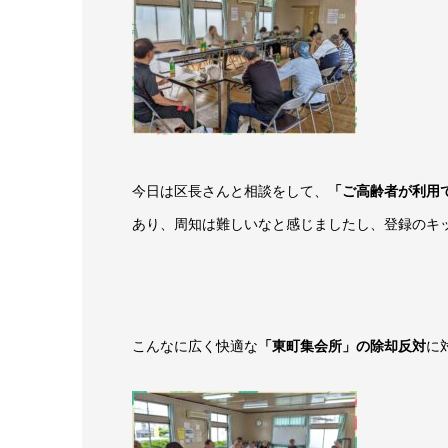
今日は区長さんと相談をして、
「ご高齢者が利用
あり、周知は難しいなと感じましたし、登録のキ
こんなに広く快適な
「東町集会所」の除却反対
に