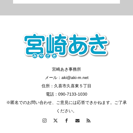
宮崎あき事務所
メール：aki@aki-m.net
住所：久喜市久喜東５丁目
電話：090-7133-1030
※匿名でのお問い合わせ、ご意見には応答できかねます。ご了承
ください。