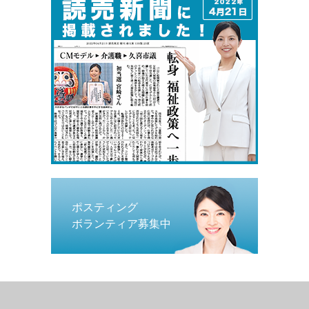
ポスティング
ボランティア募集中