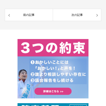
前の記事
次の記事