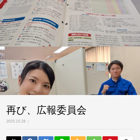
再び、広報委員会
2025.10.28