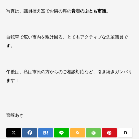
写真は、議員控え室でお隣の席の
貴志のぶとも市議
。
自転車で広い市内を駆け回る、とてもアクティブな先輩議員で
す。
午後は、私は市民の方からのご相談対応など、引き続きガンバり
ます！
宮崎あき