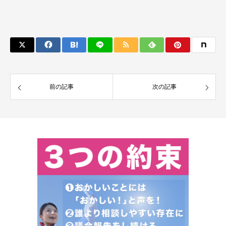
前の記事
次の記事