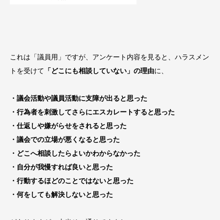
これは「議員用」ですが、アンケート内容を見ると、ハラスメン
トを受けて
「どこにも相談していない」の理由
に、
・議会活動や議員活動に支障が出ると思った
・行為者を刺激してさらにエスカレートすると思った
・仕返しや嫌がらせをされると思った
・議会での立場が悪くなると思った
・どこへ相談したらよいかわからなかった
・自分が我慢すれば良いと思った
・行動するほどのことではないと思った
・何をしても解決しないと思った