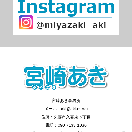
宮崎あき事務所
メール：aki@aki-m.net
住所：久喜市久喜東５丁目
電話：090-7133-1030