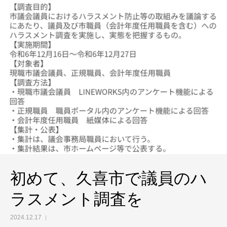
初めて、久喜市で議員のハ
ラスメント調査を
2024.12.17