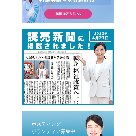
ポスティング
ボランティア募集中