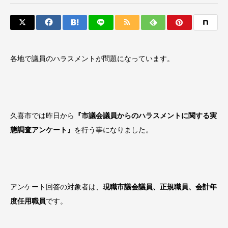
各地で議員のハラスメントが問題になっています。
久喜市では昨日から
『市議会議員からのハラスメントに関する実
態調査アンケート』
を行う事になりました。
アンケート回答の対象者は、
現職市議会議員、正規職員、会計年
度任用職員
です。