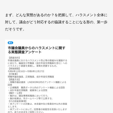
まず、どんな実態があるのか？を把握して、ハラスメント全体に
対して、議会がどう対応するの協議することになる形の、第一歩
だそうです。