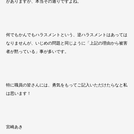
がありますが、本当その通りですよね。
何でもかんでもハラスメントという、逆ハラスメントはあっては
なりませんが、いじめの問題と同じように「上記の理由から被害
者が黙っている」事が多いです。
特に職員の皆さんには、勇気をもってご記入いただけたらなと私
は思います！
宮崎あき