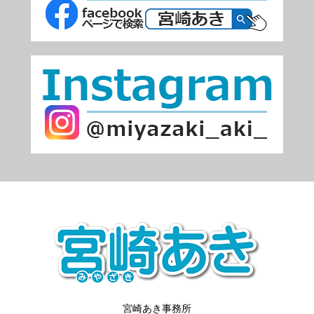
宮崎あき事務所