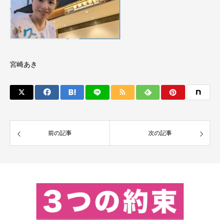
宮崎あき
前の記事
次の記事