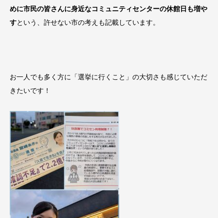
めに市民の皆さんに身近なコミュニティセンターの休館日も増や
す
という、許せない市の考えも記載しています。
お一人でも多く方に「選挙に行くこと」の大切さも感じていただ
きたいです！