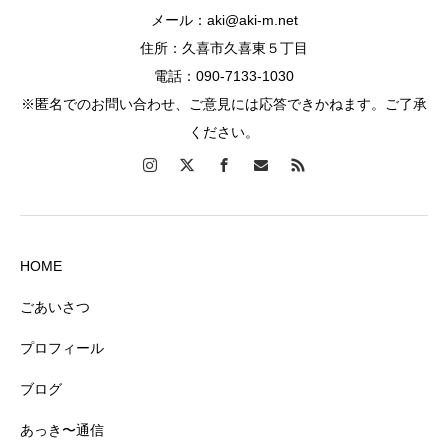
メール：aki@aki-m.net
住所：久喜市久喜東５丁目
電話：090-7133-1030
※匿名でのお問い合わせ、ご意見には応答できかねます。ご了承
ください。
HOME
ごあいさつ
プロフィール
ブログ
あっき〜通信