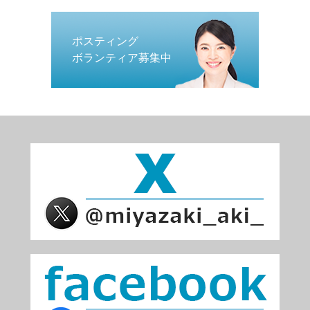
ポスティング
ボランティア募集中