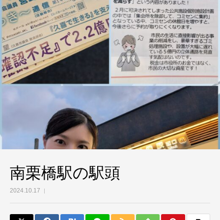
南栗橋駅の駅頭
2024.10.17