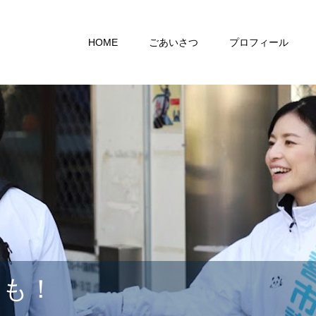
HOME
ごあいさつ
プロフィール
らも！