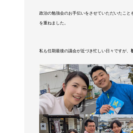
政治の勉強会のお手伝いをさせていただいたこと
を重ねました。
私も任期最後の議会が近づき忙しい日々ですが、