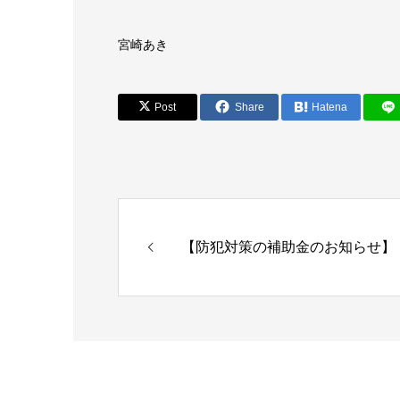
宮崎あき
Post
Share
Hatena
【防犯対策の補助金のお知らせ】