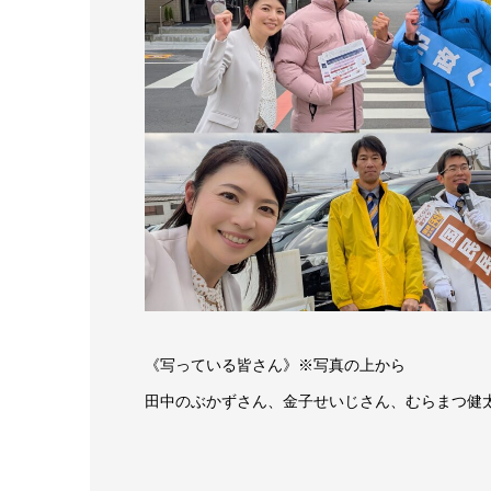
《写っている皆さん》※写真の上から
田中のぶかずさん、金子せいじさん、むらまつ健