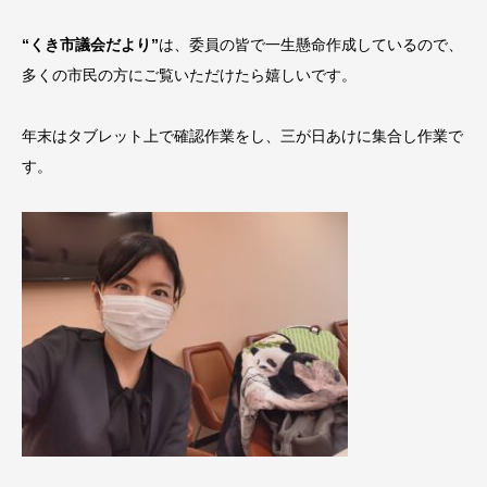
“くき市議会だより”
は、委員の皆で一生懸命作成しているので、
多くの市民の方にご覧いただけたら嬉しいです。
年末はタブレット上で確認作業をし、三が日あけに集合し作業で
す。