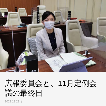
広報委員会と、11月定例会
議の最終日
2022.12.23