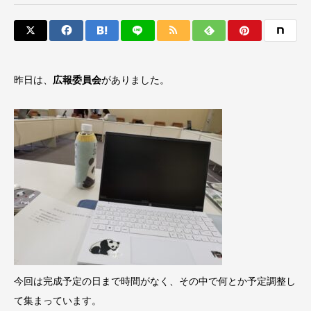
昨日は、
広報委員会
がありました。
今回は完成予定の日まで時間がなく、その中で何とか予定調整し
て集まっています。