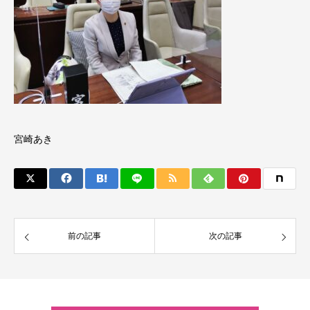
宮崎あき
前の記事
次の記事