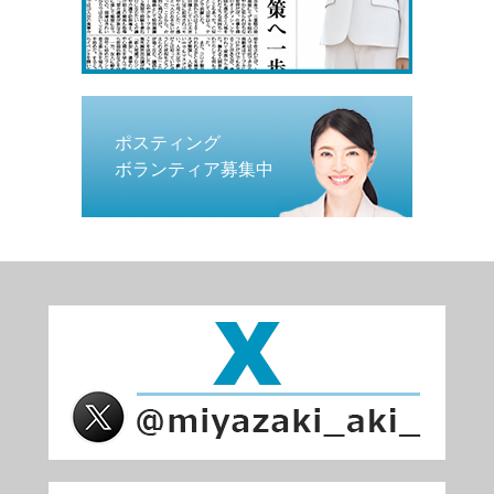
ポスティング
ボランティア募集中