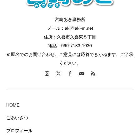
宮崎あき事務所
メール：aki@aki-m.net
住所：久喜市久喜東５丁目
電話：090-7133-1030
※匿名でのお問い合わせ、ご意見には応答できかねます。ご了承
ください。
HOME
ごあいさつ
プロフィール