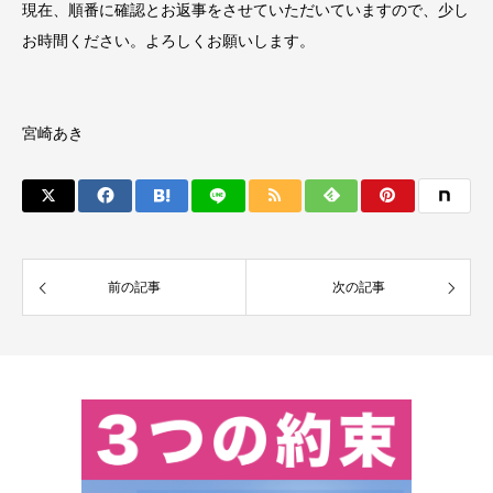
現在、順番に確認とお返事をさせていただいていますので、少し
お時間ください。よろしくお願いします。
宮崎あき
前の記事
次の記事