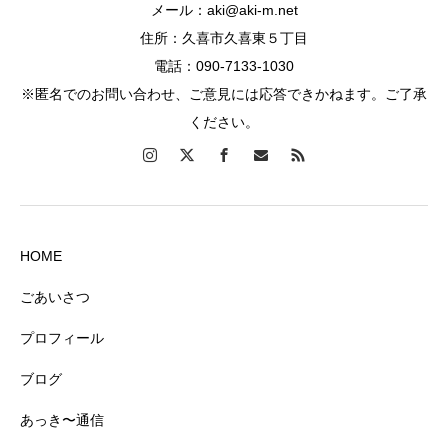
メール：aki@aki-m.net
住所：久喜市久喜東５丁目
電話：090-7133-1030
※匿名でのお問い合わせ、ご意見には応答できかねます。ご了承
ください。
HOME
ごあいさつ
プロフィール
ブログ
あっき〜通信