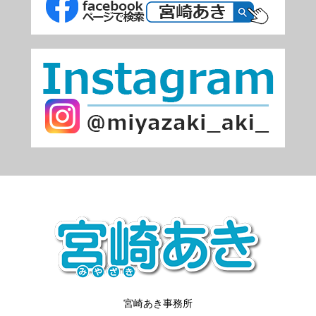
宮崎あき事務所