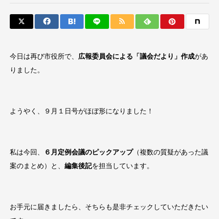
今日は再び市役所で、
広報委員会による「議会だより」作成
があ
りました。
ようやく、９月１日号がほぼ形になりました！
私は今回、
６月定例会議のピックアップ
（複数の質疑があった議
案のまとめ）と、
編集後記
を担当しています。
お手元に届きましたら、そちらも是非チェックしていただきたい