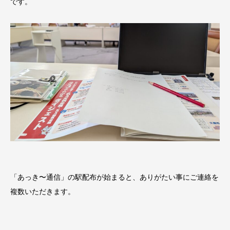
です。
「あっき〜通信」の駅配布が始まると、ありがたい事にご連絡を
複数いただきます。