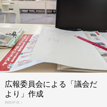
広報委員会による「議会だ
より」作成
2025.07.31