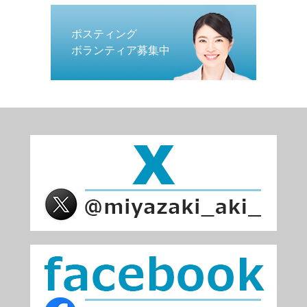
ポスティング
ボランティア募集中