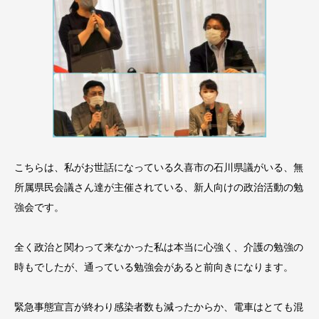
こちらは、私がお世話になっている久喜市の石川県議がいる、無
所属県民会議さん達が主催されている、新人向けの政治活動の勉
強会です。
全く政治と関わって来なかった私は本当に心強く、介護の勉強の
時もでしたが、通っている勉強会があると前向きになります。
緊急事態宣言が終わり感染者数も減ったからか、電車はとても混