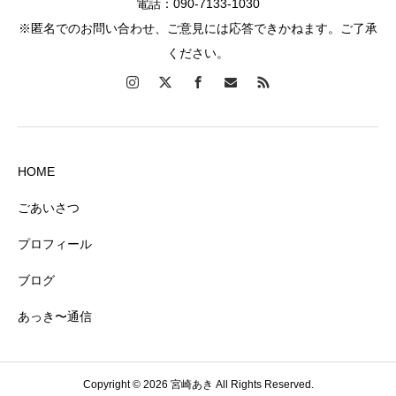
電話：090-7133-1030
※匿名でのお問い合わせ、ご意見には応答できかねます。ご了承
ください。
HOME
ごあいさつ
プロフィール
ブログ
あっき〜通信
Copyright © 2026 宮崎あき All Rights Reserved.