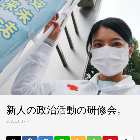
新人の政治活動の研修会。
2021.10.17