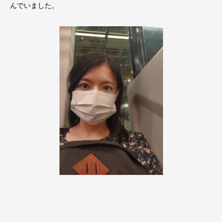
んでいました。