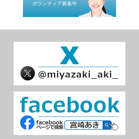
ボランティア募集中