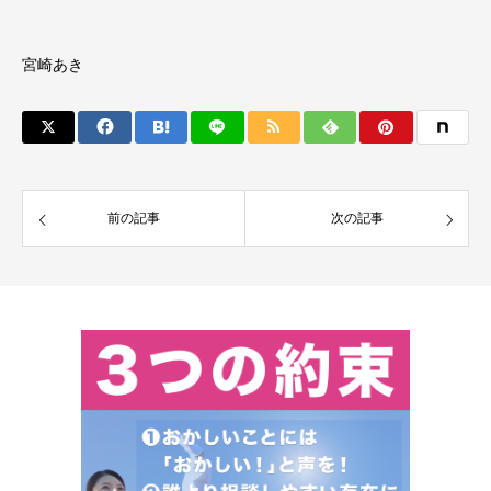
宮崎あき
前の記事
次の記事