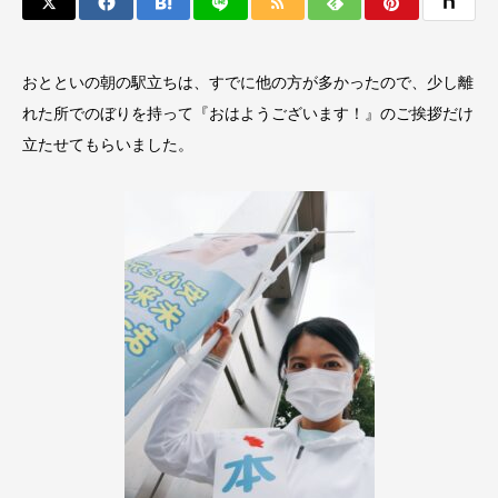
おとといの朝の駅立ちは、すでに他の方が多かったので、少し離
れた所でのぼりを持って『おはようございます！』のご挨拶だけ
立たせてもらいました。