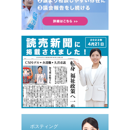
ポスティング