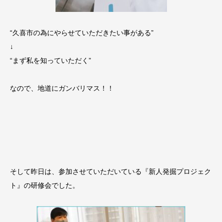
“久喜市の為にやらせていただきたい事がある”
↓
“まず私を知っていただく”
なので、地道にガンバリマス！！
そして昨日は、参加させていただいている『新人発掘プロジェク
ト』の研修会でした。