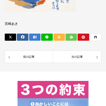
宮崎あき
前の記事
次の記事