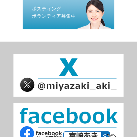
ポスティング
ボランティア募集中