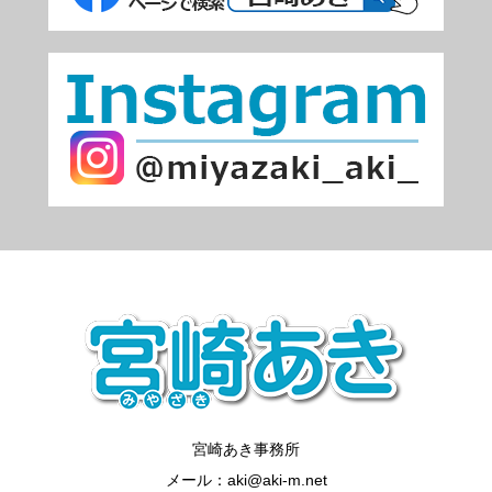
宮崎あき事務所
メール：aki@aki-m.net