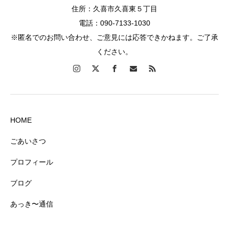
住所：久喜市久喜東５丁目
電話：090-7133-1030
※匿名でのお問い合わせ、ご意見には応答できかねます。ご了承
ください。
HOME
ごあいさつ
プロフィール
ブログ
あっき〜通信