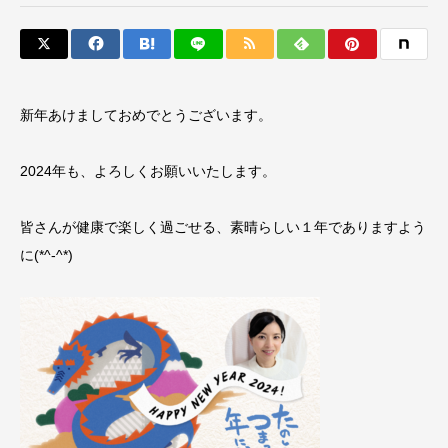
新年あけましておめでとうございます。
2024年も、よろしくお願いいたします。
皆さんが健康で楽しく過ごせる、素晴らしい１年でありますよう
に(*^-^*)