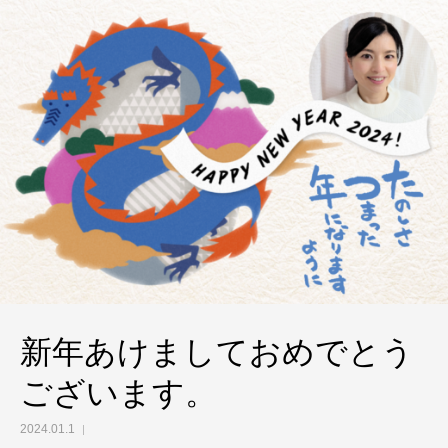
新年あけましておめでとう
ございます。
2024.01.1