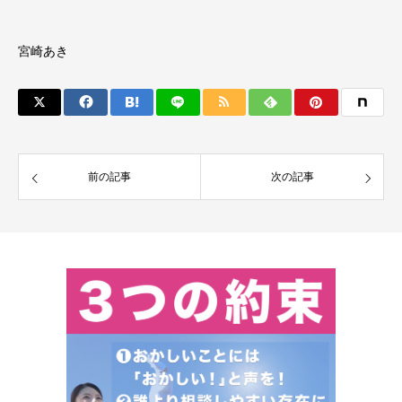
宮崎あき
前の記事
次の記事