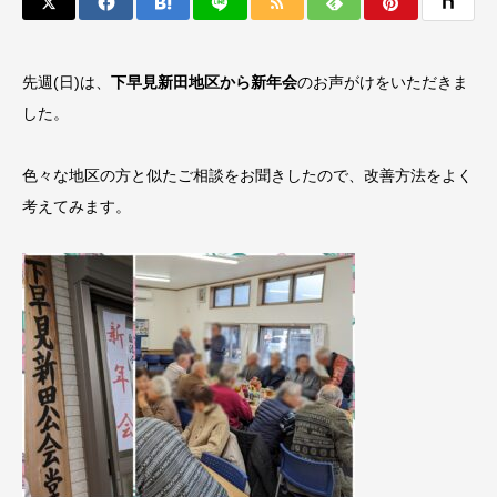
先週(日)は、
下早見新田地区から新年会
のお声がけをいただきま
した。
色々な地区の方と似たご相談をお聞きしたので、改善方法をよく
考えてみます。