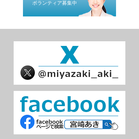
ボランティア募集中