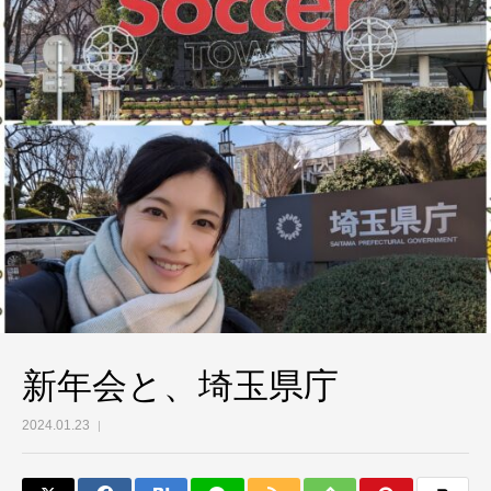
新年会と、埼玉県庁
2024.01.23