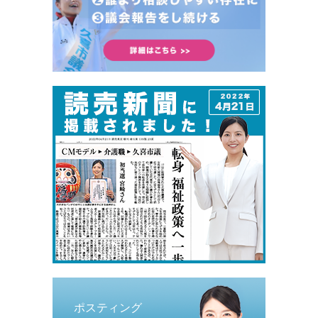
ポスティング