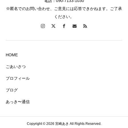
電話：090-7133-1030
※匿名でのお問い合わせ、ご意見には応答できかねます。ご了承
ください。
HOME
ごあいさつ
プロフィール
ブログ
あっき〜通信
Copyright © 2026 宮崎あき All Rights Reserved.