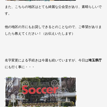
また、こちらの地区はとても綺麗な公会堂があり、素晴らしいで
す。
他の地区の方にもお貸しできるとのことなので、ご希望がありま
したら教えてください！（お伝えいたします）
名字変更による手続きは今週も続いていますが、今日は
埼玉県庁
にも行く事に・・・