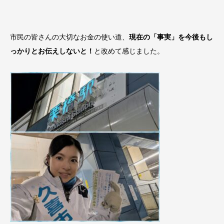
市民の皆さんの大切なお金の使い道、
現在の「事実」を今後もし
っかりとお伝えしないと！
と改めて感じました。