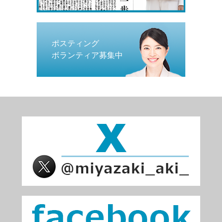
ポスティング
ボランティア募集中