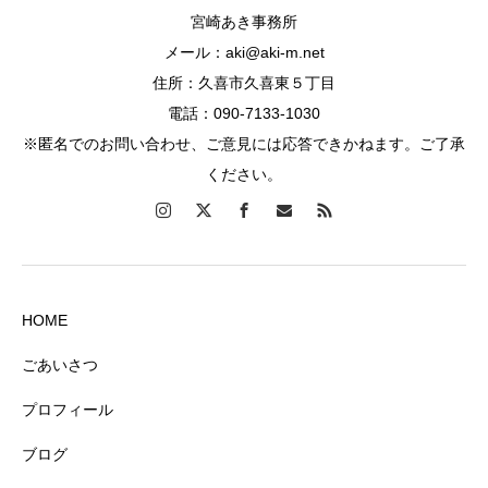
宮崎あき事務所
メール：aki@aki-m.net
住所：久喜市久喜東５丁目
電話：090-7133-1030
※匿名でのお問い合わせ、ご意見には応答できかねます。ご了承
ください。
HOME
ごあいさつ
プロフィール
ブログ