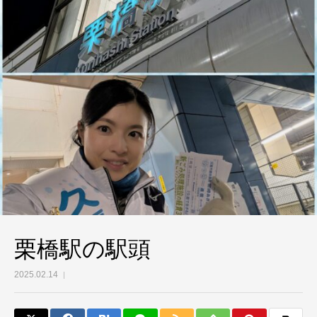
栗橋駅の駅頭
2025.02.14