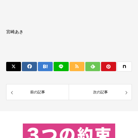
宮崎あき
前の記事
次の記事