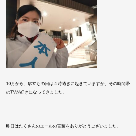
10月から、駅立ちの日は４時過ぎに起きていますが、その時間帯
のTVが好きになってきました。
昨日はたくさんのエールの言葉をありがとうございました。