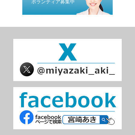
ボランティア募集中