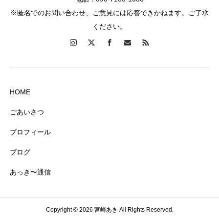
※匿名でのお問い合わせ、ご意見には応答できかねます。ご了承
ください。
HOME
ごあいさつ
プロフィール
ブログ
あっき〜通信
Copyright © 2026 宮崎あき All Rights Reserved.