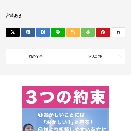
宮崎あき
前の記事
次の記事