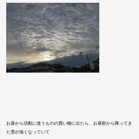
お昼から活動に使うものの買い物に出たら、お昼前から降ってき
た雪が強くなっていて