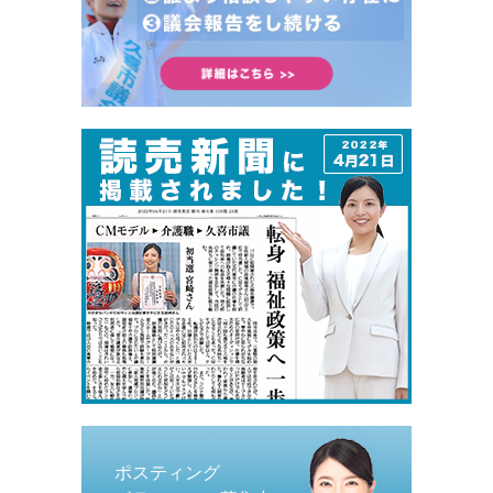
ポスティング