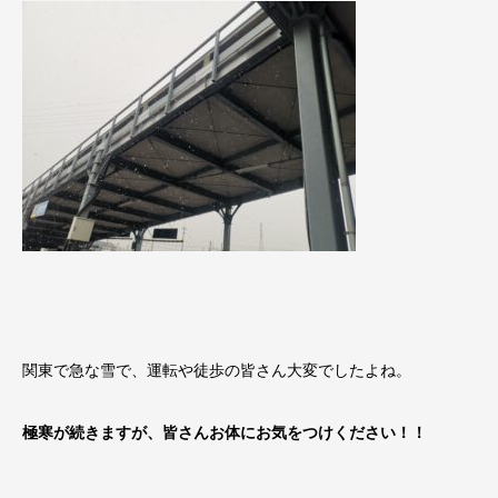
関東で急な雪で、運転や徒歩の皆さん大変でしたよね。
極寒が続きますが、皆さんお体にお気をつけください！！