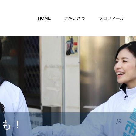
HOME
ごあいさつ
プロフィール
らも！