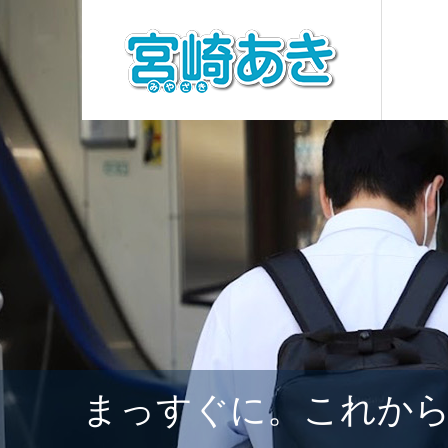
まっすぐに。これか