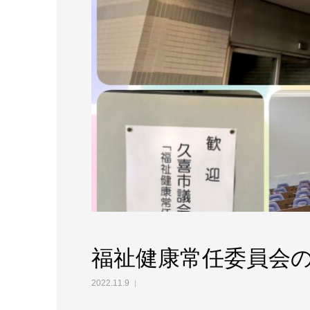
福祉健康常任委員会
2022.11.9