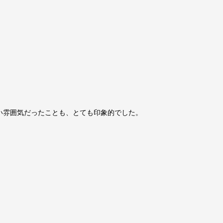
い雰囲気だったことも、とても印象的でした。