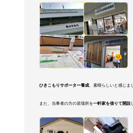
ひきこもりサポーター養成
、素晴らしいと感じま
また、当事者の方の居場所を
一軒家を借りて開設