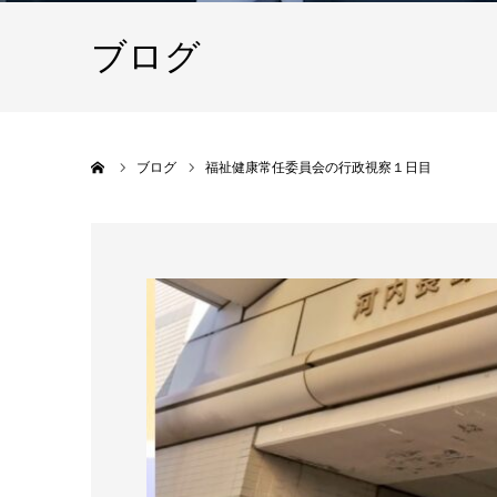
ブログ
ホーム
ブログ
福祉健康常任委員会の行政視察１日目