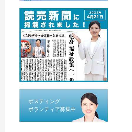
ポスティング
ボランティア募集中