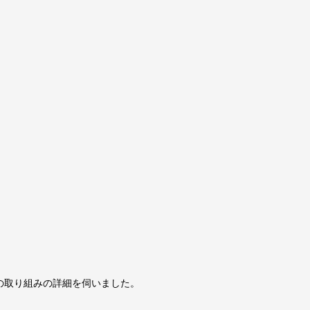
の取り組みの詳細を伺いました。