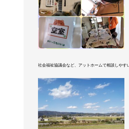
社会福祉協議会など、アットホームで相談しやす