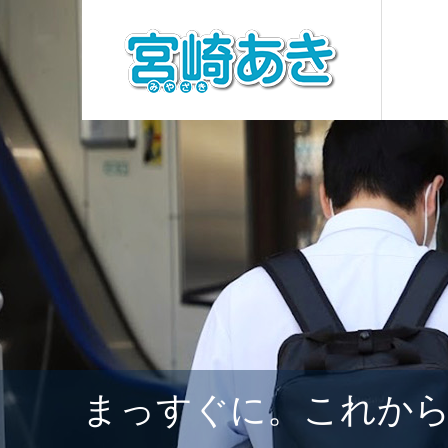
まっすぐに。これか