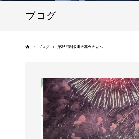
ブログ
ホーム
ブログ
第36回利根川大花火大会へ