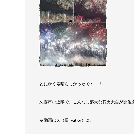
とにかく素晴らしかったです！！
久喜市の近隣で、こんなに盛大な花火大会が開催
※動画はＸ（旧Twitter）に。