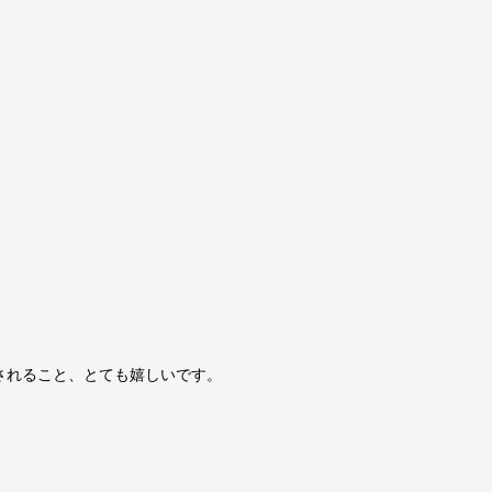
されること、とても嬉しいです。