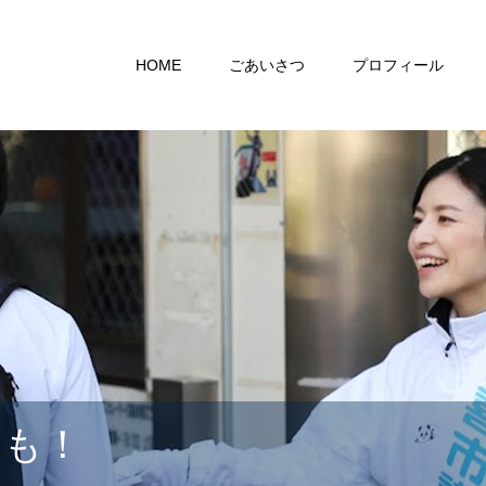
HOME
ごあいさつ
プロフィール
らも！