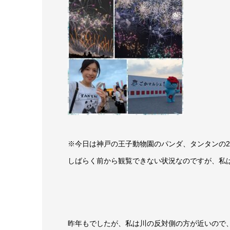
※今日は神戸の王子動物園のパンダ、タンタンの2
しばらく前から観覧できない状況なのですが、私
昨年もでしたが、私は川の反対側の方が近いので