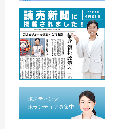
ポスティング
ボランティア募集中