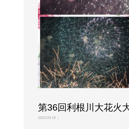
第36回利根川大花火
2023.09.16