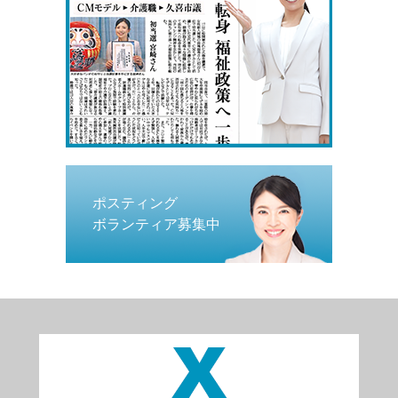
ポスティング
ボランティア募集中