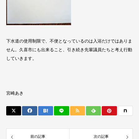
下水道の使用制限で、不便となっているのは入浴だけではありま
せん。久喜市にも出来ること、引き続き先輩議員たちと考え行動
していきます。
宮崎あき
前の記事
次の記事