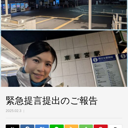
緊急提言提出のご報告
2025.02.3