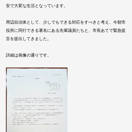
安で大変な生活となっています。
周辺自治体として、少しでもできる対応をすべきと考え、今朝市
役所に同行できる署名にある先輩議員たちと、市長あてで緊急提
言を提出してきました。
詳細は画像の通りです。