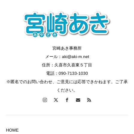
宮崎あき事務所
メール：aki@aki-m.net
住所：久喜市久喜東５丁目
電話：090-7133-1030
※匿名でのお問い合わせ、ご意見には応答できかねます。ご了承
ください。
HOME