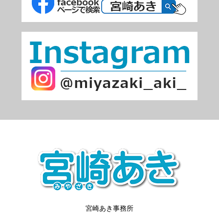
宮崎あき事務所