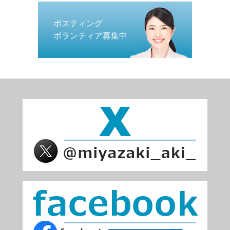
ポスティング
ボランティア募集中