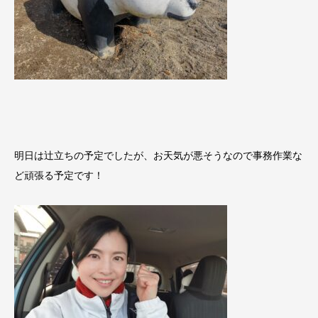
明日は辻立ちの予定でしたが、お天気が悪そうなので事務作業な
ど頑張る予定です！