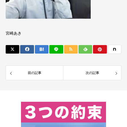
宮崎あき
前の記事
次の記事