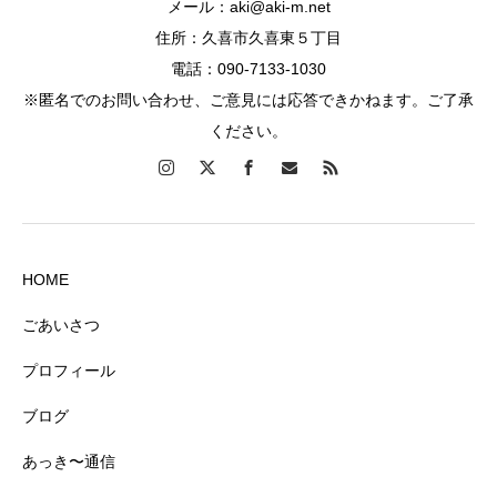
メール：aki@aki-m.net
住所：久喜市久喜東５丁目
電話：090-7133-1030
※匿名でのお問い合わせ、ご意見には応答できかねます。ご了承
ください。
HOME
ごあいさつ
プロフィール
ブログ
あっき〜通信