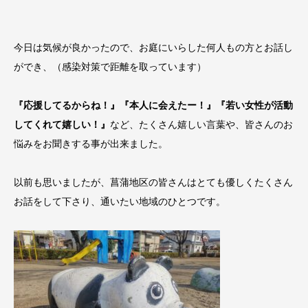
今日は気候が良かったので、お庭にいらした何人もの方とお話し
ができ、（感染対策で距離を取っています）
『応援してるからね！』『本人に会えたー！』『若い女性が活動
してくれて嬉しい！』
など、たくさん嬉しい言葉や、皆さんのお
悩みをお聞きする事が出来ました。
以前も思いましたが、菖蒲地区の皆さんはとても優しくたくさん
お話をして下さり、通いたい地域のひとつです。