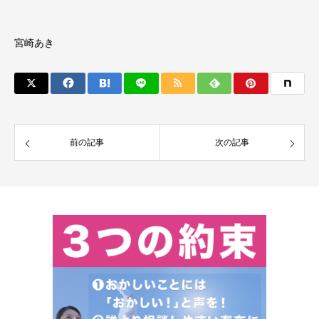
宮崎あき
前の記事
次の記事