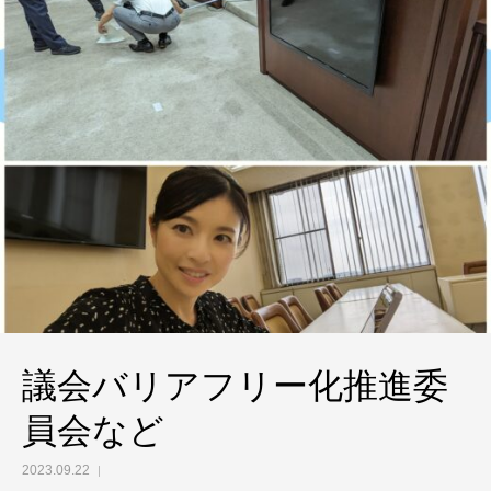
議会バリアフリー化推進委
員会など
2023.09.22