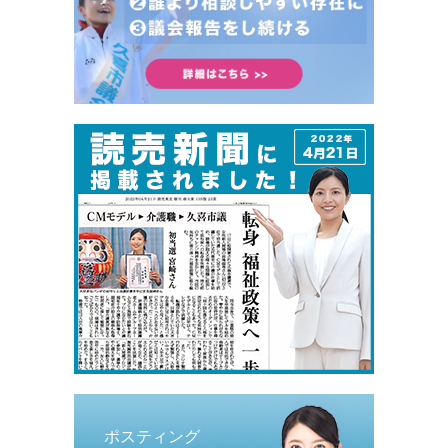
ポスティング