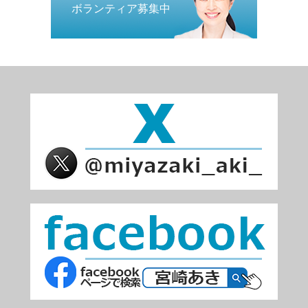
ボランティア募集中