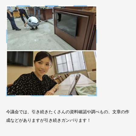
今議会では、引き続きたくさんの資料確認や調べもの、文章の作
成などがありますが引き続きガンバります！