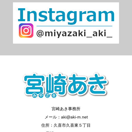
宮崎あき事務所
メール：aki@aki-m.net
住所：久喜市久喜東５丁目