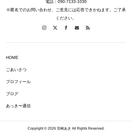
電話：090-7133-1030
※匿名でのお問い合わせ、ご意見には応答できかねます。ご了承
ください。
HOME
ごあいさつ
プロフィール
ブログ
あっき〜通信
Copyright © 2026 宮崎あき All Rights Reserved.