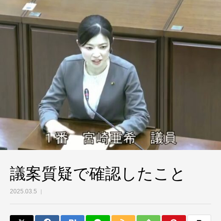
議案質疑で確認したこと
2025.03.5