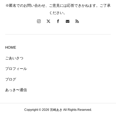
※匿名でのお問い合わせ、ご意見には応答できかねます。ご了承
ください。
HOME
ごあいさつ
プロフィール
ブログ
あっき〜通信
Copyright © 2026 宮崎あき All Rights Reserved.