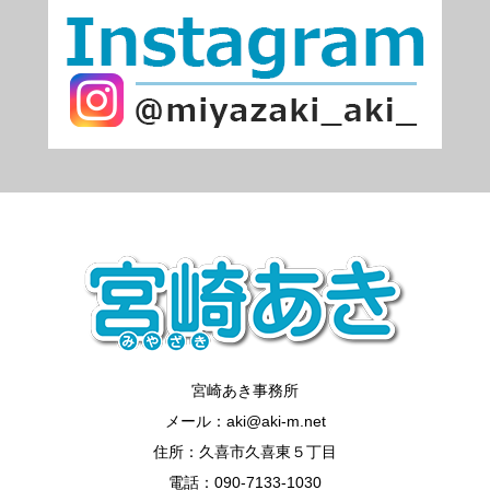
宮崎あき事務所
メール：aki@aki-m.net
住所：久喜市久喜東５丁目
電話：090-7133-1030