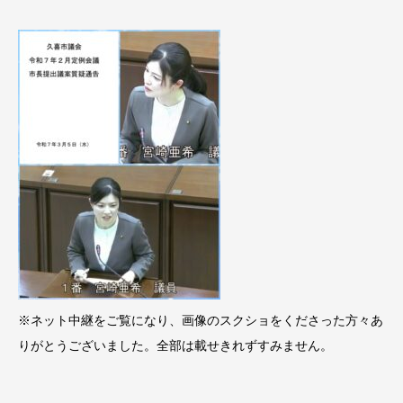
※ネット中継をご覧になり、画像のスクショをくださった方々あ
りがとうございました。全部は載せきれずすみません。