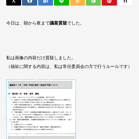
今日は、朝から夜まで
議案質疑
でした。
私は画像の内容だけ質疑しました。
（福祉に関する内容は、私は常任委員会の方で行うルールです）