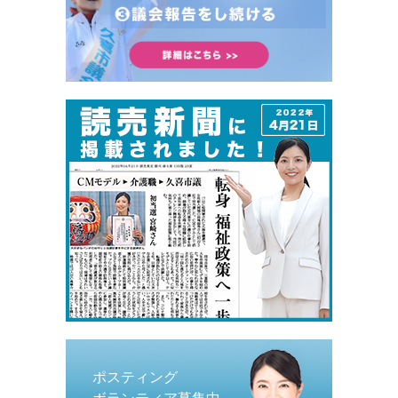
ポスティング