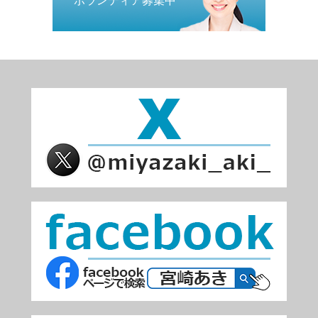
ボランティア募集中