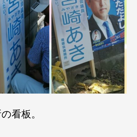
所の看板。