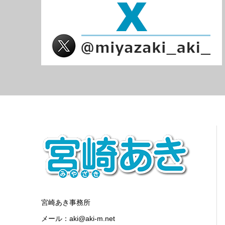
宮崎あき事務所
メール：aki@aki-m.net