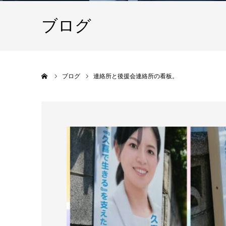
ブログ
ホーム
ブログ
連絡所と後援会連絡所の看板。