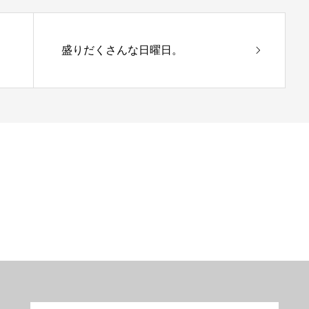
盛りだくさんな日曜日。