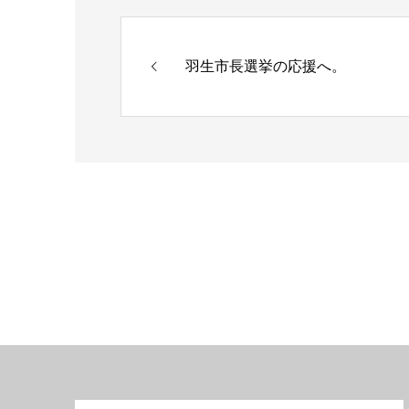
羽生市長選挙の応援へ。