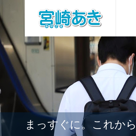
まっすぐに。これか