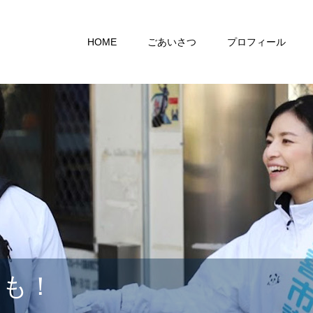
HOME
ごあいさつ
プロフィール
らも！