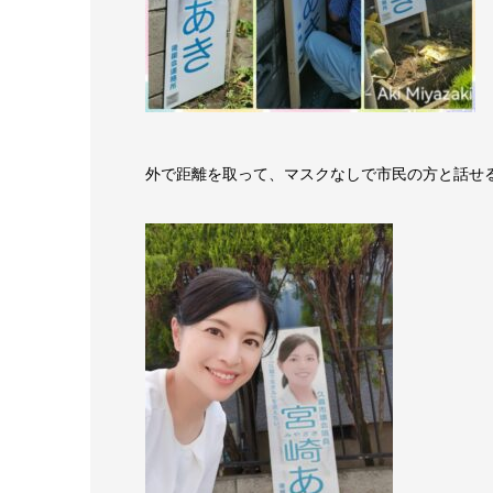
外で距離を取って、マスクなしで市民の方と話せ