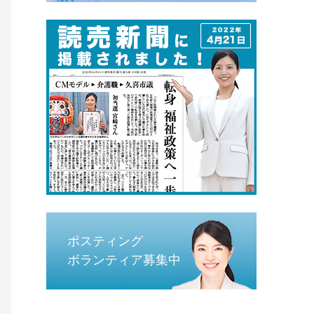
ポスティング
ボランティア募集中