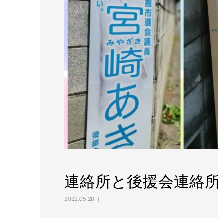
連絡所と後援会連絡
2022.05.28