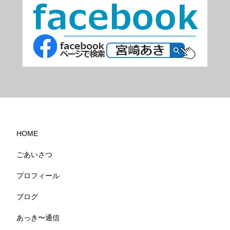
HOME
ごあいさつ
プロフィール
ブログ
あっき〜通信