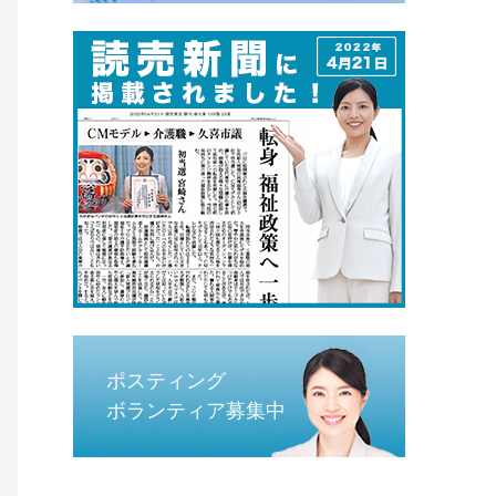
ポスティング
ボランティア募集中