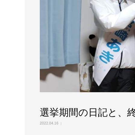
選挙期間の日記と、
2022.04.16