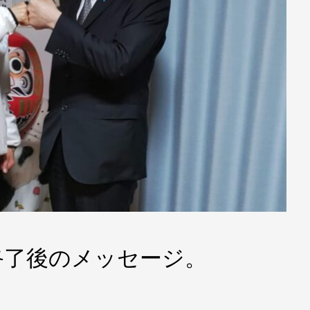
終了後のメッセージ。