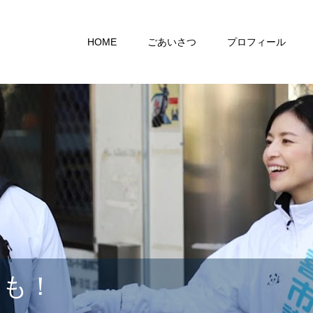
HOME
ごあいさつ
プロフィール
らも！