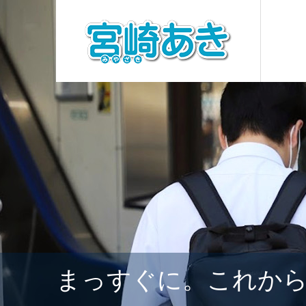
まっすぐに。これか