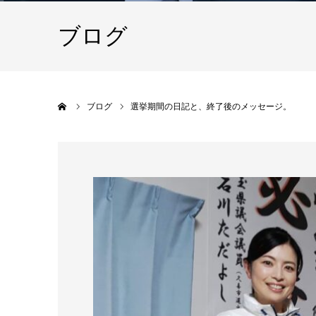
ブログ
ホーム
ブログ
選挙期間の日記と、終了後のメッセージ。