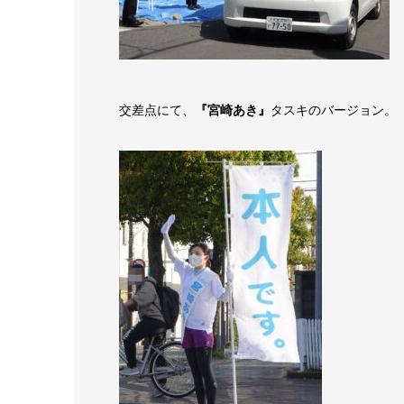
交差点にて、
『宮崎あき』
タスキのバージョン。