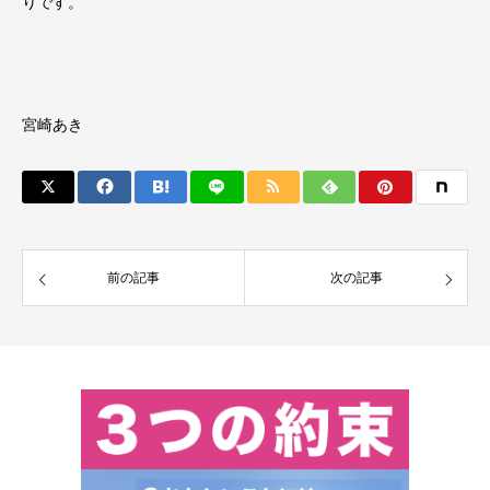
りです。
宮崎あき
前の記事
次の記事