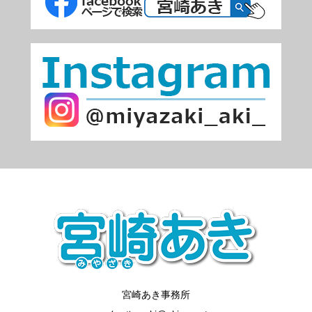
宮崎あき事務所