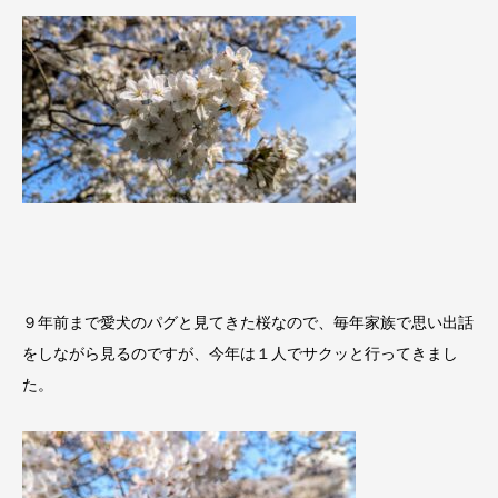
９年前まで愛犬のパグと見てきた桜なので、毎年家族で思い出話
をしながら見るのですが、今年は１人でサクッと行ってきまし
た。