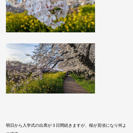
明日から入学式の出席が３日間続きますが、桜が見頃になり何よ