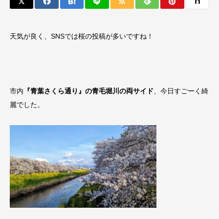
天気が良く、SNSでは桜の投稿が多いですね！
市内
『青葉さくら通り』の青毛堀川の両サイド
、今日すごーく綺
麗でした。