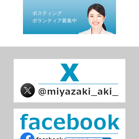
ポスティング
ボランティア募集中