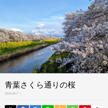
青葉さくら通りの桜
2024.04.7