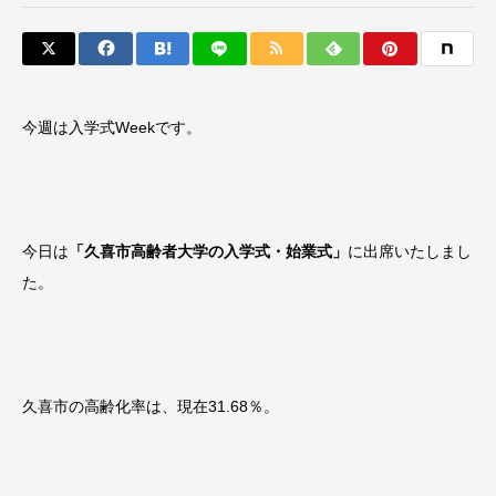
今週は入学式Weekです。
今日は
「久喜市高齢者大学の入学式・始業式」
に出席いたしまし
た。
久喜市の高齢化率は、現在31.68％。