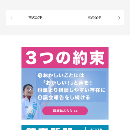
前の記事
次の記事