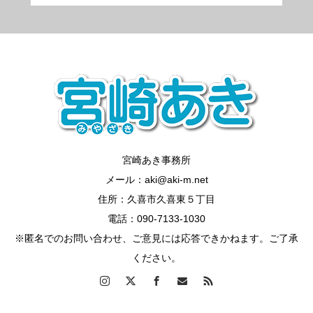
宮崎あき事務所
メール：aki@aki-m.net
住所：久喜市久喜東５丁目
電話：090-7133-1030
※匿名でのお問い合わせ、ご意見には応答できかねます。ご了承
ください。