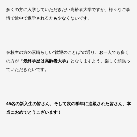
多くの方に入学していただきたい高齢者大学ですが、様々なご事
情で途中で退学される方も少なくないです。
在校生の方の素晴らしい“歓迎のことば”の通り、お一人でも多く
の方が
『最終学歴は高齢者大学』
となりますよう、楽しく頑張っ
ていただきたいです。
45名の新入生の皆さん、そして次の学年に進級された皆さん、本
当におめでとうこざいます！