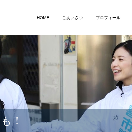
HOME
ごあいさつ
プロフィール
らも！