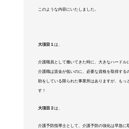
このような内容にいたしました。
大項目１
は、
介護職員として働いてきた時に、大きなハードル
介護職は賃金が低いのに、必要な資格を取得する
助をしている限られた事業所はありますが、もっ
す！
大項目２
は、
介護予防指導士として、介護予防の強化は早急に