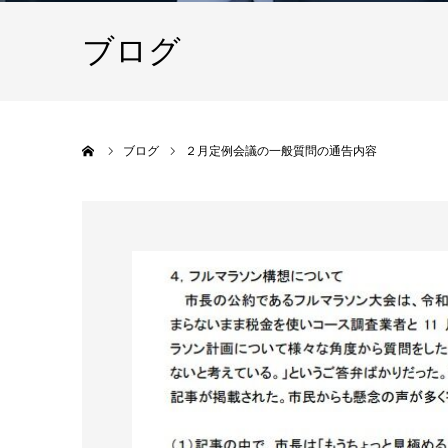
ブログ
ホーム
ブログ
２月定例会議の一般質問の通告内容