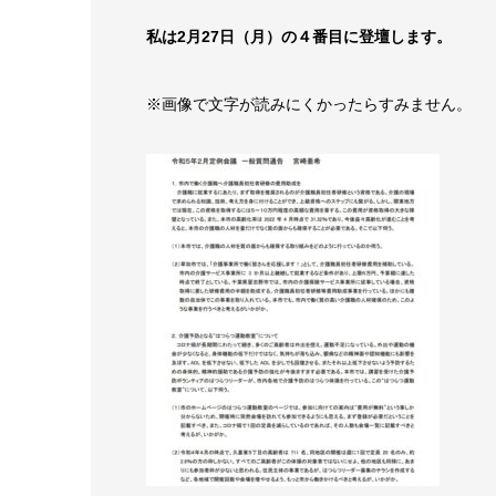
私は2月27日（月）の４番目に登壇します。
※画像で文字が読みにくかったらすみません。