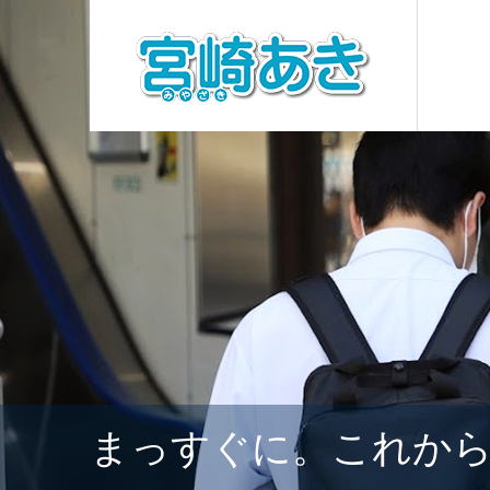
まっすぐに。これか