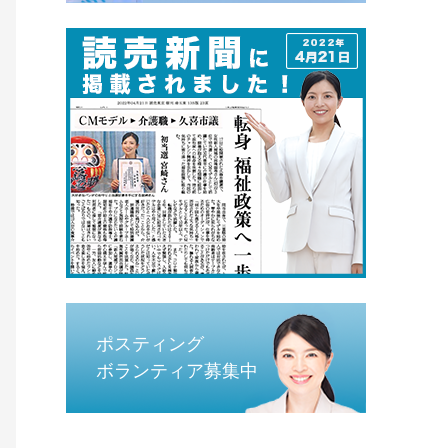
ポスティング
ボランティア募集中