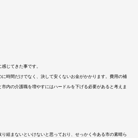
に感じてきた事です。
のに時間だけでなく、決して安くないお金がかかります。費用の補
と市内の介護職を増やすにはハードルを下げる必要があると考えま
取り組まないといけないと思っており、せっかく今ある市の素晴ら