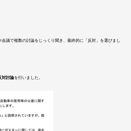
本会議で複数の討論をじっくり聞き、最終的に「反対」を選びまし
反対討論
を行いました。