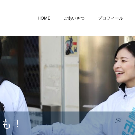
HOME
ごあいさつ
プロフィール
らも！