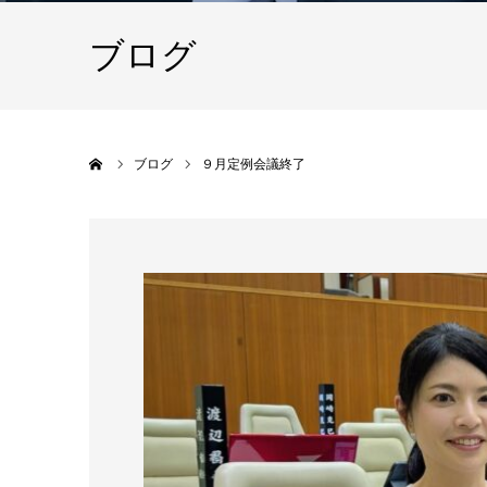
ブログ
ホーム
ブログ
９月定例会議終了