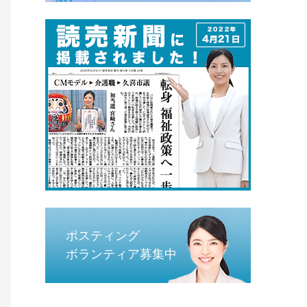
ポスティング
ボランティア募集中