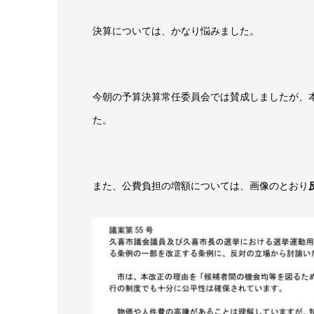
決算については、かなり悩みました。
今朝の予算決算常任委員会では賛成しましたが、
た。
また、公費負担の増額については、画像のとおり