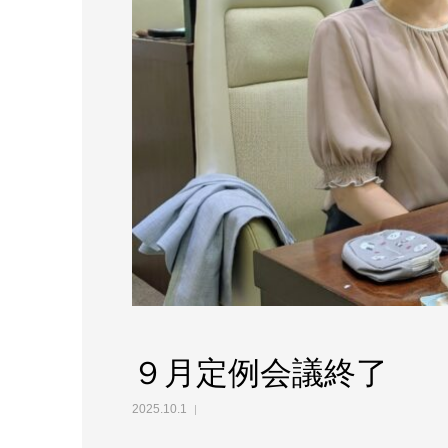
９月定例会議終了
2025.10.1