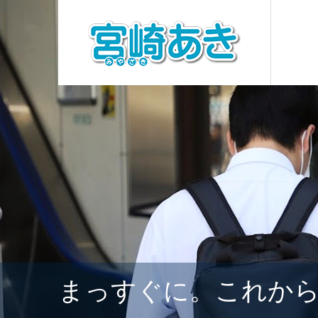
まっすぐに。これか