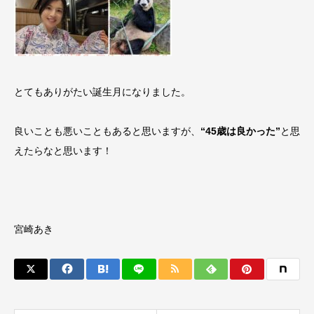
とてもありがたい誕生月になりました。
良いことも悪いこともあると思いますが、
“45歳は良かった”
と思
えたらなと思います！
宮崎あき