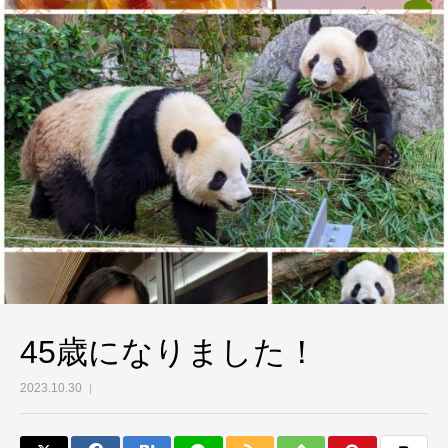
45歳になりました！
2023.10.30