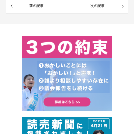
前の記事
次の記事