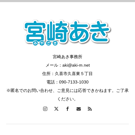
宮崎あき事務所
メール：aki@aki-m.net
住所：久喜市久喜東５丁目
電話：090-7133-1030
※匿名でのお問い合わせ、ご意見には応答できかねます。ご了承
ください。