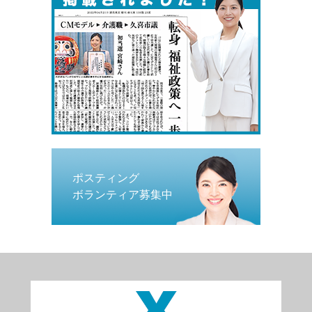
ポスティング
ボランティア募集中