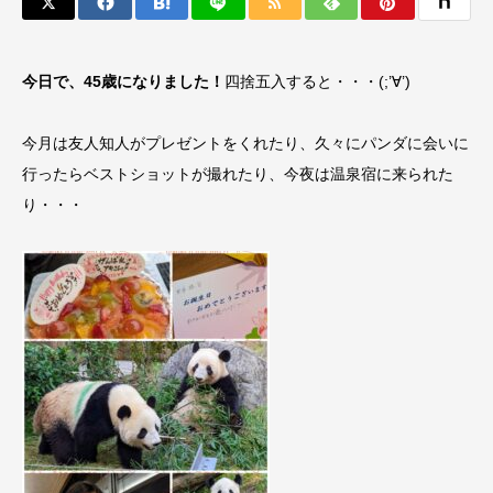
今日で、45歳になりました！
四捨五入すると・・・(;’∀’)
今月は友人知人がプレゼントをくれたり、久々にパンダに会いに
行ったらベストショットが撮れたり、今夜は温泉宿に来られた
り・・・