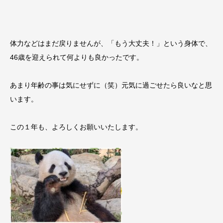
体力などはまだ戻りませんが、「もう大丈夫！」という身体で、
46歳を迎えられて何よりも良かったです。
あまり年齢の事は気にせずに（笑）元気に過ごせたら良いなと思
います。
この１年も、よろしくお願いいたします。