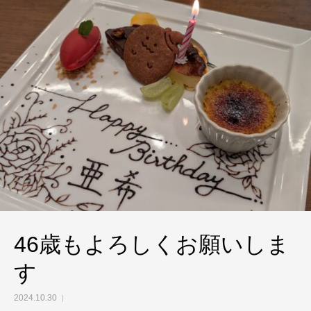
46歳もよろしくお願いしま
す
2024.10.30