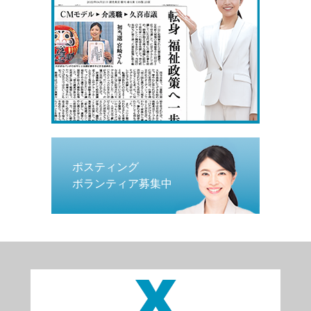
ポスティング
ボランティア募集中