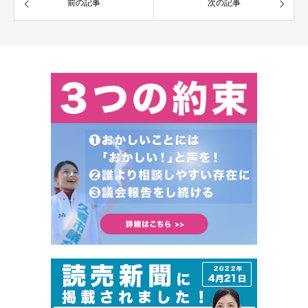
前の記事
次の記事