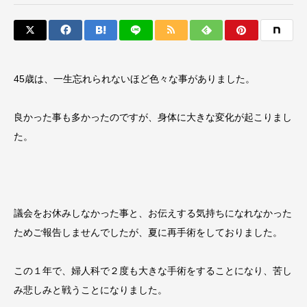
45歳は、一生忘れられないほど色々な事がありました。
良かった事も多かったのですが、身体に大きな変化が起こりまし
た。
議会をお休みしなかった事と、お伝えする気持ちになれなかった
ためご報告しませんでしたが、夏に再手術をしておりました。
この１年で、婦人科で２度も大きな手術をすることになり、苦し
み悲しみと戦うことになりました。