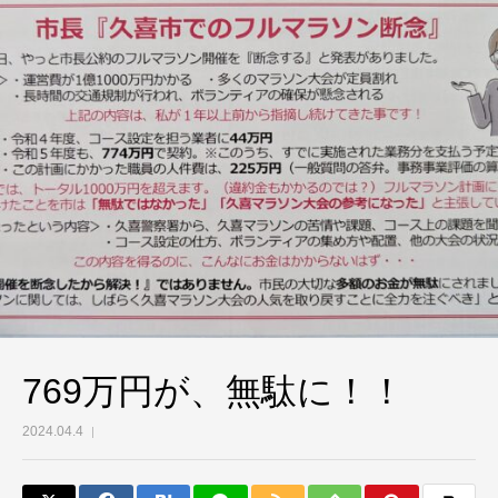
769万円が、無駄に！！
2024.04.4