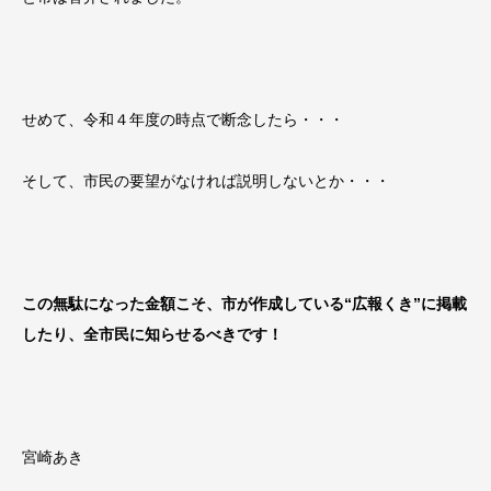
せめて、令和４年度の時点で断念したら・・・
そして、市民の要望がなければ説明しないとか・・・
この無駄になった金額こそ、市が作成している“広報くき”に掲載
したり、全市民に知らせるべきです！
宮崎あき