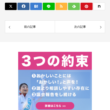
前の記事
次の記事