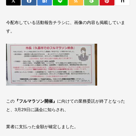
今配布している活動報告チラシに、画像の内容も掲載していま
す。
この
『フルマラソン開催』
に向けての業務委託が終了となった
と、3月29日に議会に知らされ、
業者に支払った金額が確定しました。