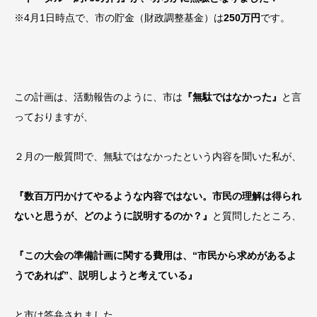
※4月1日時点で、市の貯金（財政調整基金）は
250万円
です。
この計画は、活動報告のように、市は
『無駄ではなかった』
と言
っておりますが、
２月の一般質問で、無駄ではなかったという内容を聞いた私が、
『数百万円かけてやるような内容ではない。市民の理解は得られ
ないと思うが、どのように説明するのか？』
と質問したところ、
『この大会の準備計画に関する費用は、“市民から求めがあるよ
うであれば”、説明しようと考えている』
と市は答弁されました。