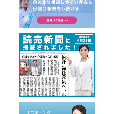
ポスティング