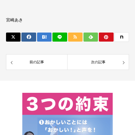
宮崎あき
前の記事
次の記事