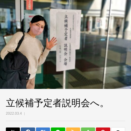
立候補予定者説明会へ。
2022.03.4