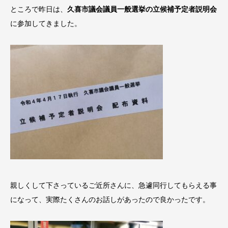
ところで昨日は、
久喜市
議会議員一般選挙の立候補予定者説明会
に参加してきました。
親しくして下さっているご近所さんに、急遽同行してもらえる事
になって、実際たくさんのお話しがあったので良かったです。