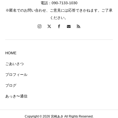
電話：090-7133-1030
※匿名でのお問い合わせ、ご意見には応答できかねます。ご了承
ください。
HOME
ごあいさつ
プロフィール
ブログ
あっき〜通信
Copyright © 2026 宮崎あき All Rights Reserved.