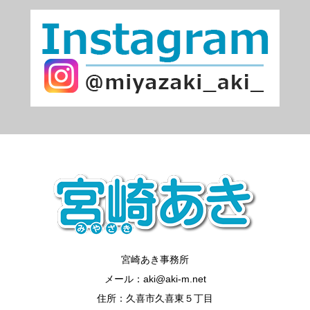
宮崎あき事務所
メール：aki@aki-m.net
住所：久喜市久喜東５丁目