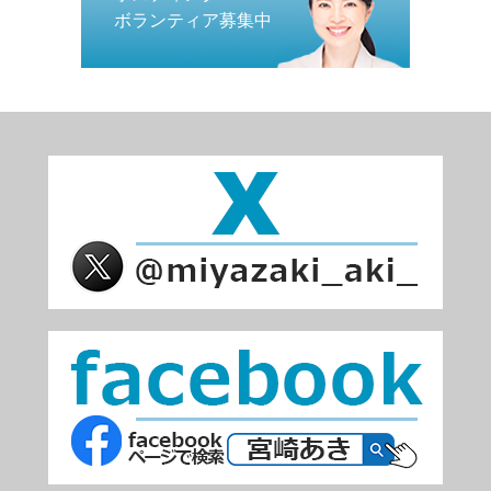
ボランティア募集中