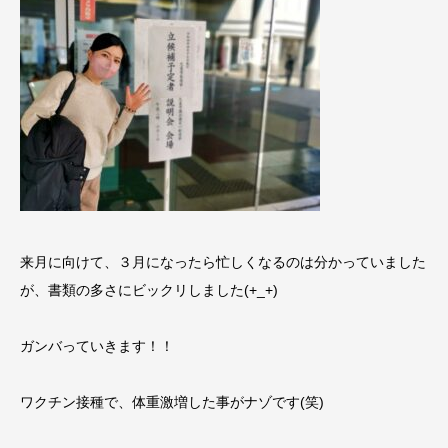
来月に向けて、３月になったら忙しくなるのは分かっていました
が、書類の多さにビックリしました(+_+)
ガンバっていきます！！
ワクチン接種で、体重激増した事がナゾです(笑)